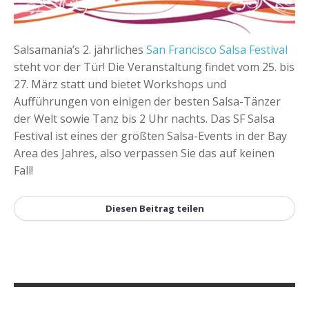
+
Event hinzufügen
Salsamania’s 2. jährliches
San Francisco Salsa Festival
steht vor der Tür! Die Veranstaltung findet vom 25. bis
27. März statt und bietet Workshops und
Aufführungen von einigen der besten Salsa-Tänzer
der Welt sowie Tanz bis 2 Uhr nachts. Das SF Salsa
Festival ist eines der größten Salsa-Events in der Bay
Area des Jahres, also verpassen Sie das auf keinen
Fall!
Diesen Beitrag teilen