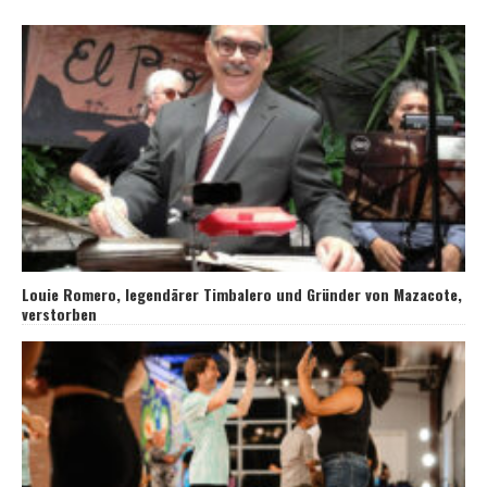
Louie Romero, legendärer Timbalero und Gründer von Mazacote,
verstorben