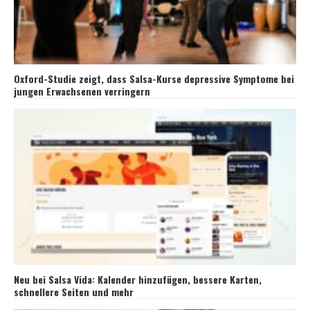
Oxford-Studie zeigt, dass Salsa-Kurse depressive Symptome bei
jungen Erwachsenen verringern
Neu bei Salsa Vida: Kalender hinzufügen, bessere Karten,
schnellere Seiten und mehr