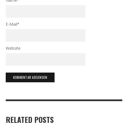
Name
*
E-Mail
*
Website
RELATED POSTS