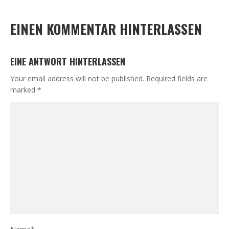
EINEN KOMMENTAR HINTERLASSEN
EINE ANTWORT HINTERLASSEN
Your email address will not be published.
Required fields are
marked
*