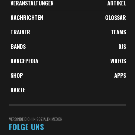
VERANSTALTUNGEN
ARTIKEL
NACHRICHTEN
GLOSSAR
TRAINER
TEAMS
BANDS
DJS
DANCEPEDIA
VIDEOS
SHOP
APPS
KARTE
VERBINDE DICH IN SOZIALEN MEDIEN
FOLGE UNS