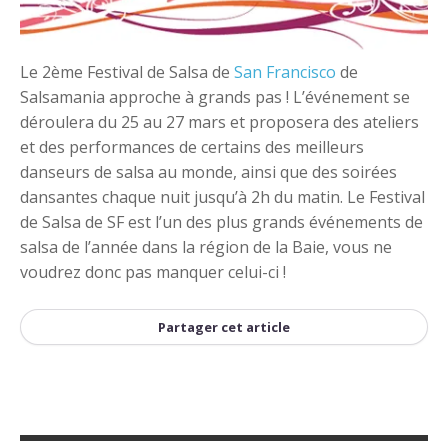
+
Ajouter un événement
Le 2ème Festival de Salsa de
San Francisco
de
Salsamania approche à grands pas ! L’événement se
déroulera du 25 au 27 mars et proposera des ateliers
et des performances de certains des meilleurs
danseurs de salsa au monde, ainsi que des soirées
dansantes chaque nuit jusqu’à 2h du matin. Le Festival
de Salsa de SF est l’un des plus grands événements de
salsa de l’année dans la région de la Baie, vous ne
voudrez donc pas manquer celui-ci !
Partager cet article