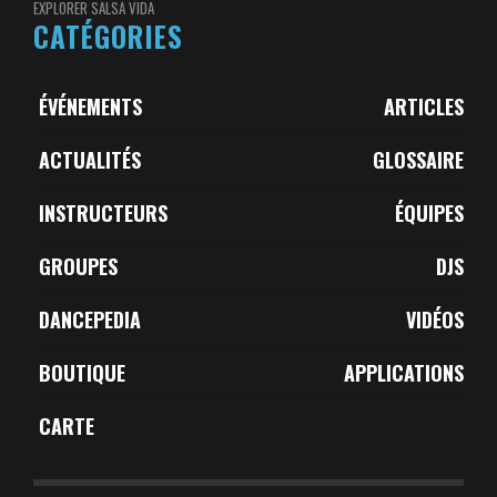
EXPLORER SALSA VIDA
CATÉGORIES
ÉVÉNEMENTS
ARTICLES
ACTUALITÉS
GLOSSAIRE
INSTRUCTEURS
ÉQUIPES
GROUPES
DJS
DANCEPEDIA
VIDÉOS
BOUTIQUE
APPLICATIONS
CARTE