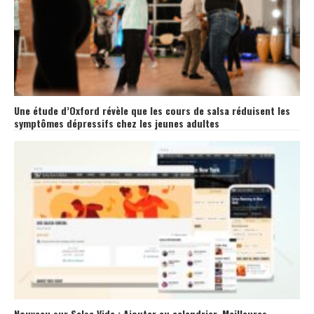
Une étude d’Oxford révèle que les cours de salsa réduisent les
symptômes dépressifs chez les jeunes adultes
Nouveau sur Salsa Vida : Ajouter au calendrier, Meilleures