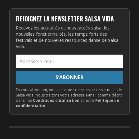
REJOIGNEZ LA NEWSLETTER SALSA VIDA
Recevez les actualités et nouveautés salsa, les
nouvelles fonctionnalités, les temps forts des
festivals et de nouvelles ressources danse de Salsa
Vida.
Adresse
e-
mail
S’ABONNER
En vous abonnant, vous acceptez de recevoir des e-mails de
Salsa Vida. Nous traitons votre adresse e-mail comme décrit
dans nos
Conditions d'utilisation
et notre
Politique de
confidentialité
.