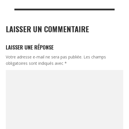
LAISSER UN COMMENTAIRE
LAISSER UNE RÉPONSE
Votre adresse e-mail ne sera pas publiée.
Les champs
obligatoires sont indiqués avec
*