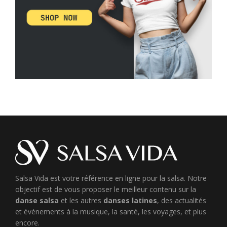
Salsa Vida est votre référence en ligne pour la salsa. Notre
objectif est de vous proposer le meilleur contenu sur la
danse salsa
et les autres
danses latines
, des actualités
et événements à la musique, la santé, les voyages, et plus
encore.