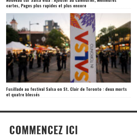
cartes, Pages plus rapides et plus encore
Fusillade au festival Salsa on St. Clair de Toronto : deux morts
et quatre blessés
COMMENCEZ ICI