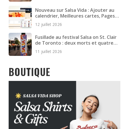
jeunes adultes
Nouveau sur Salsa Vida : Ajouter au
calendrier, Meilleures cartes, Pages
plus rapides et plus encore
12 juillet 2026
Fusillade au festival Salsa on St. Clair
de Toronto : deux morts et quatre
blessés
11 juillet 2026
BOUTIQUE