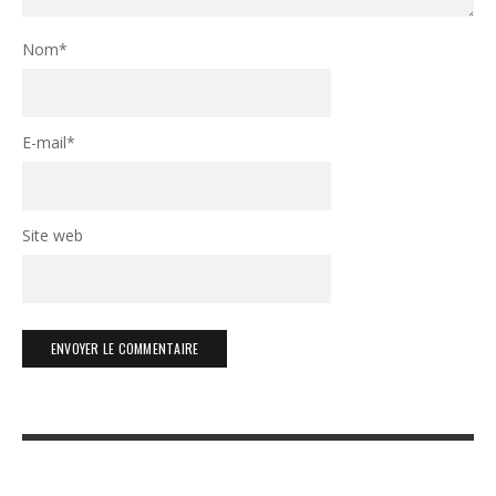
Nom
*
E-mail
*
Site web