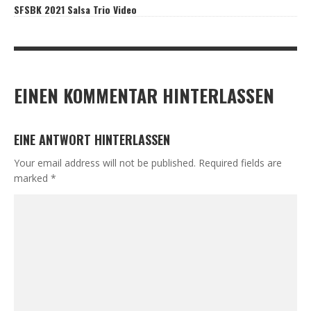
SFSBK 2021 Salsa Trio Video
EINEN KOMMENTAR HINTERLASSEN
EINE ANTWORT HINTERLASSEN
Your email address will not be published.
Required fields are
marked
*