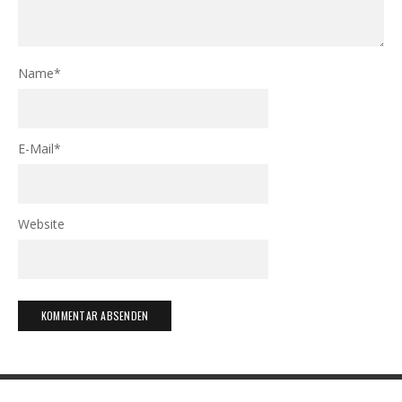
Name
*
E-Mail
*
Website