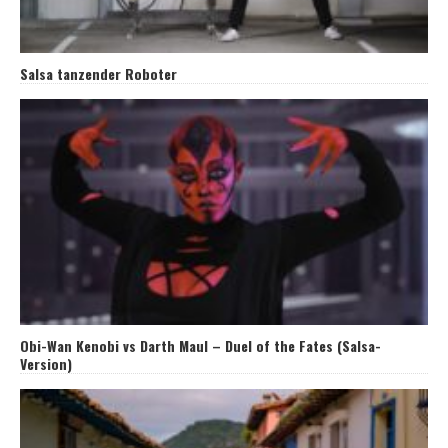
Salsa tanzender Roboter
Obi-Wan Kenobi vs Darth Maul – Duel of the Fates (Salsa-
Version)