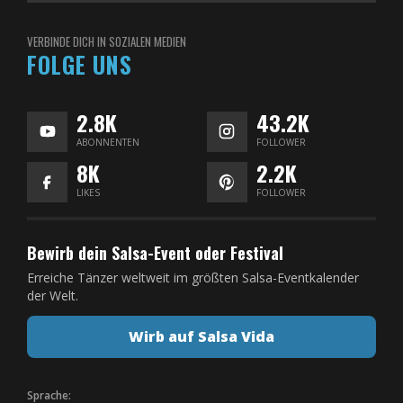
VERBINDE DICH IN SOZIALEN MEDIEN
FOLGE UNS
2.8K
43.2K
ABONNENTEN
FOLLOWER
8K
2.2K
LIKES
FOLLOWER
Bewirb dein Salsa-Event oder Festival
Erreiche Tänzer weltweit im größten Salsa-Eventkalender
der Welt.
Wirb auf Salsa Vida
Sprache: