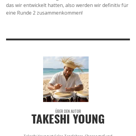
das wir entwickelt hatten, also werden wir definitiv für
eine Runde 2 zusammenkommen!
ÜBER DEN AUTOR
TAKESHI YOUNG