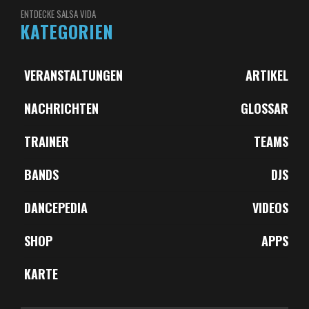
ENTDECKE SALSA VIDA
KATEGORIEN
VERANSTALTUNGEN
ARTIKEL
NACHRICHTEN
GLOSSAR
TRAINER
TEAMS
BANDS
DJS
DANCEPEDIA
VIDEOS
SHOP
APPS
KARTE