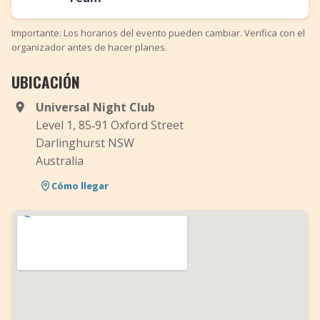
Importante: Los horarios del evento pueden cambiar. Verifica con el
organizador antes de hacer planes.
UBICACIÓN
Universal Night Club
Level 1, 85‑91 Oxford Street
Darlinghurst NSW
Australia
Cómo llegar