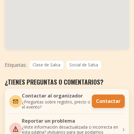
Etiquetas:
Clase de Salsa
Social de Salsa
¿TIENES PREGUNTAS O COMENTARIOS?
Contactar al organizador
Contactar
¿Preguntas sobre registro, precio o
el evento?
Reportar un problema
›
¿Viste información desactualizada o incorrecta en
esta página? ¡Avísanos para que podamos