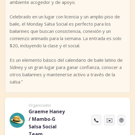
ambiente acogedor y de apoyo.
Celebrado en un lugar con licencia y un amplio piso de
baile, el Monday Salsa Social es perfecto para los
bailarines que buscan consistencia, conexión y un
comienzo animado para la semana. La entrada es solo
$20, incluyendo la clase y el social.
Es un elemento básico del calendario de baile latino de
Sídney y un gran lugar para ganar confianza, conocer a
otros bailarines y mantenerse activo a través de la
salsa.”
Organizador
Graeme Haney
/ Mambo‑G
📞
✉️
🌐
Salsa Social
Team