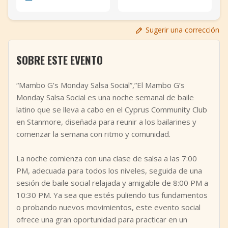
+
Añadir evento
Sugerir una corrección
SOBRE ESTE EVENTO
“Mambo G’s Monday Salsa Social”,”El Mambo G’s
Monday Salsa Social es una noche semanal de baile
latino que se lleva a cabo en el Cyprus Community Club
en Stanmore, diseñada para reunir a los bailarines y
comenzar la semana con ritmo y comunidad.
La noche comienza con una clase de salsa a las 7:00
PM, adecuada para todos los niveles, seguida de una
sesión de baile social relajada y amigable de 8:00 PM a
10:30 PM. Ya sea que estés puliendo tus fundamentos
o probando nuevos movimientos, este evento social
ofrece una gran oportunidad para practicar en un