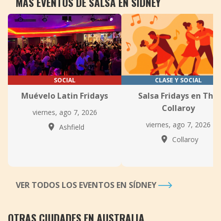
MÁS EVENTOS DE SALSA EN SÍDNEY
SOCIAL
CLASE Y SOCIAL
Muévelo Latin Fridays
Salsa Fridays en The
Collaroy
viernes, ago 7, 2026
viernes, ago 7, 2026
Ashfield
Collaroy
VER TODOS LOS EVENTOS EN SÍDNEY
OTRAS CIUDADES EN AUSTRALIA