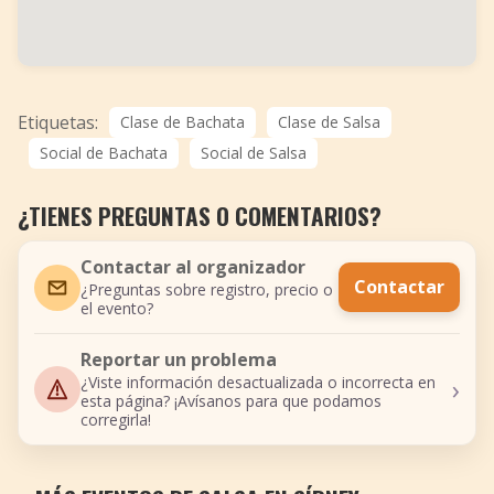
Etiquetas:
Clase de Bachata
Clase de Salsa
Social de Bachata
Social de Salsa
¿TIENES PREGUNTAS O COMENTARIOS?
Contactar al organizador
Contactar
¿Preguntas sobre registro, precio o
el evento?
Reportar un problema
›
¿Viste información desactualizada o incorrecta en
esta página? ¡Avísanos para que podamos
corregirla!