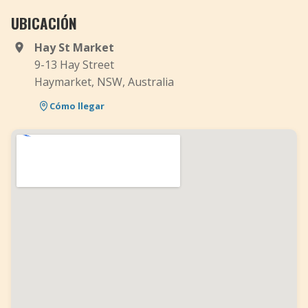
UBICACIÓN
Hay St Market
9-13 Hay Street
Haymarket, NSW, Australia
Cómo llegar