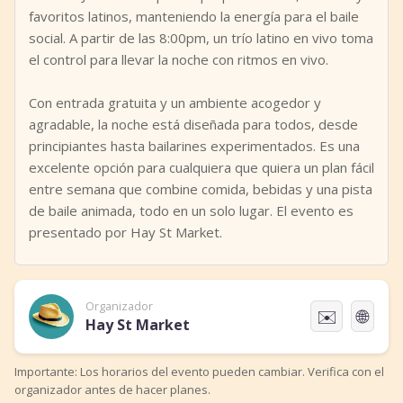
favoritos latinos, manteniendo la energía para el baile
social. A partir de las 8:00pm, un trío latino en vivo toma
el control para llevar la noche con ritmos en vivo.
Con entrada gratuita y un ambiente acogedor y
agradable, la noche está diseñada para todos, desde
principiantes hasta bailarines experimentados. Es una
excelente opción para cualquiera que quiera un plan fácil
entre semana que combine comida, bebidas y una pista
de baile animada, todo en un solo lugar. El evento es
presentado por Hay St Market.
Organizador
✉️
🌐
Hay St Market
Importante: Los horarios del evento pueden cambiar. Verifica con el
organizador antes de hacer planes.