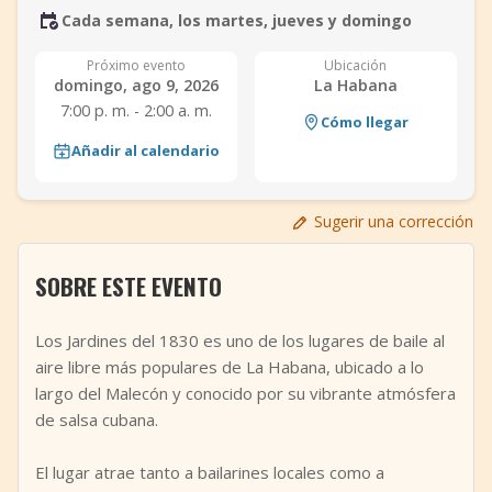
Cada semana, los martes, jueves y domingo
+
Añadir evento
Próximo evento
Ubicación
domingo, ago 9, 2026
La Habana
7:00 p. m. - 2:00 a. m.
Cómo llegar
Añadir al calendario
Sugerir una corrección
SOBRE ESTE EVENTO
Los Jardines del 1830 es uno de los lugares de baile al
aire libre más populares de La Habana, ubicado a lo
largo del Malecón y conocido por su vibrante atmósfera
de salsa cubana.
El lugar atrae tanto a bailarines locales como a