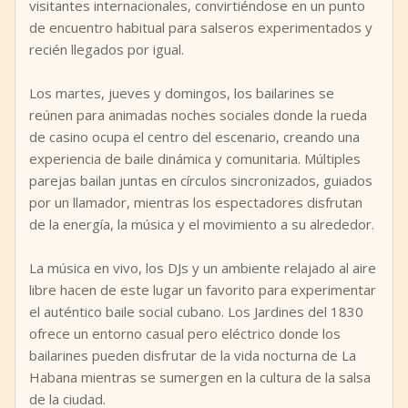
visitantes internacionales, convirtiéndose en un punto
de encuentro habitual para salseros experimentados y
recién llegados por igual.
Los martes, jueves y domingos, los bailarines se
reúnen para animadas noches sociales donde la rueda
de casino ocupa el centro del escenario, creando una
experiencia de baile dinámica y comunitaria. Múltiples
parejas bailan juntas en círculos sincronizados, guiados
por un llamador, mientras los espectadores disfrutan
de la energía, la música y el movimiento a su alrededor.
La música en vivo, los DJs y un ambiente relajado al aire
libre hacen de este lugar un favorito para experimentar
el auténtico baile social cubano. Los Jardines del 1830
ofrece un entorno casual pero eléctrico donde los
bailarines pueden disfrutar de la vida nocturna de La
Habana mientras se sumergen en la cultura de la salsa
de la ciudad.