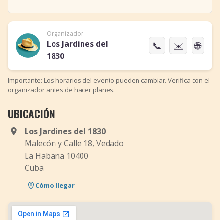
Organizador
Los Jardines del
📞
✉️
🌐
1830
Importante: Los horarios del evento pueden cambiar. Verifica con el
organizador antes de hacer planes.
UBICACIÓN
Los Jardines del 1830
Malecón y Calle 18, Vedado
La Habana 10400
Cuba
Cómo llegar