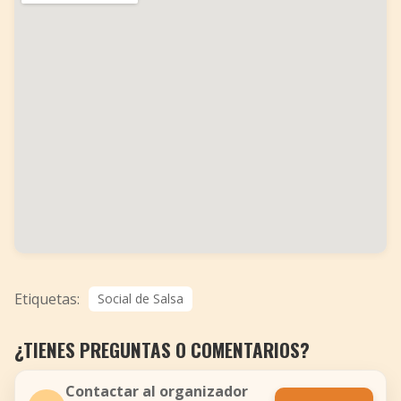
Etiquetas:
Social de Salsa
¿TIENES PREGUNTAS O COMENTARIOS?
Contactar al organizador