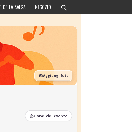
O DELLA SALSA
NEGOZIO
Aggiungi foto
Condividi evento