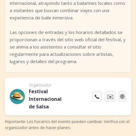
internacional, atrayendo tanto a bailarines locales como
a visitantes que buscan combinar viajes con una
experiencia de baile inmersiva.
Las opciones de entradas y los horarios detallados se
proporcionan a través del sitio web oficial del festival, y
se anima a los asistentes a consultar el sitio
regularmente para actualizaciones sobre artistas,
lugares y detalles del programa.
Organizador
Festival
📞
✉️
🌐
Internacional
de Salsa
Importante: Los horarios del evento pueden cambiar. Verifica con el
organizador antes de hacer planes.