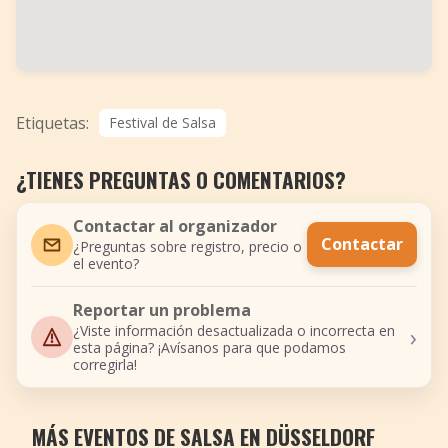
Etiquetas:
Festival de Salsa
¿TIENES PREGUNTAS O COMENTARIOS?
Contactar al organizador
Contactar
¿Preguntas sobre registro, precio o
el evento?
Reportar un problema
›
¿Viste información desactualizada o incorrecta en
esta página? ¡Avísanos para que podamos
corregirla!
MÁS EVENTOS DE SALSA EN DÜSSELDORF