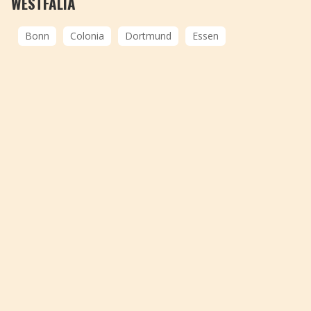
WESTFALIA
Bonn
Colonia
Dortmund
Essen