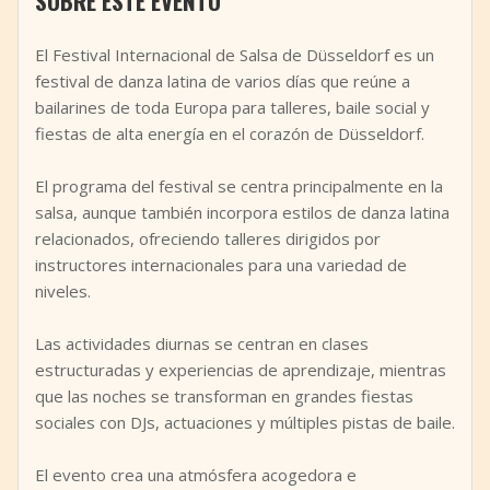
SOBRE ESTE EVENTO
+
Añadir evento
El Festival Internacional de Salsa de Düsseldorf es un
festival de danza latina de varios días que reúne a
bailarines de toda Europa para talleres, baile social y
fiestas de alta energía en el corazón de Düsseldorf.
El programa del festival se centra principalmente en la
salsa, aunque también incorpora estilos de danza latina
relacionados, ofreciendo talleres dirigidos por
instructores internacionales para una variedad de
niveles.
Las actividades diurnas se centran en clases
estructuradas y experiencias de aprendizaje, mientras
que las noches se transforman en grandes fiestas
sociales con DJs, actuaciones y múltiples pistas de baile.
El evento crea una atmósfera acogedora e