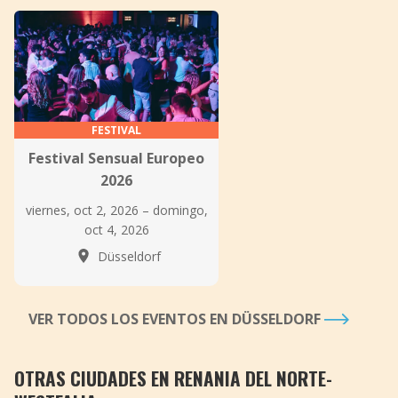
FESTIVAL
Festival Sensual Europeo
2026
viernes, oct 2, 2026 – domingo,
oct 4, 2026
Düsseldorf
VER TODOS LOS EVENTOS EN DÜSSELDORF
OTRAS CIUDADES EN RENANIA DEL NORTE-