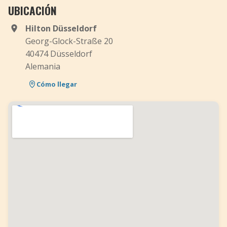
UBICACIÓN
Hilton Düsseldorf
Georg-Glock-Straße 20
40474 Düsseldorf
Alemania
Cómo llegar