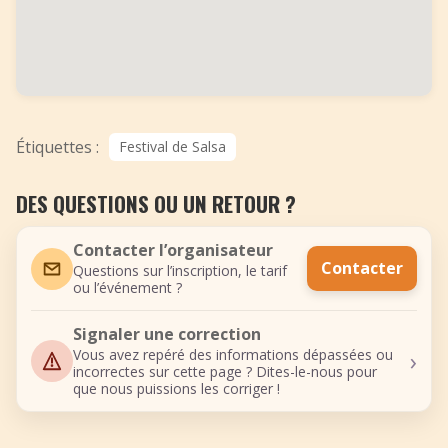
Étiquettes :
Festival de Salsa
DES QUESTIONS OU UN RETOUR ?
Contacter l’organisateur
Contacter
Questions sur l’inscription, le tarif
ou l’événement ?
Signaler une correction
›
Vous avez repéré des informations dépassées ou
incorrectes sur cette page ? Dites-le-nous pour
que nous puissions les corriger !