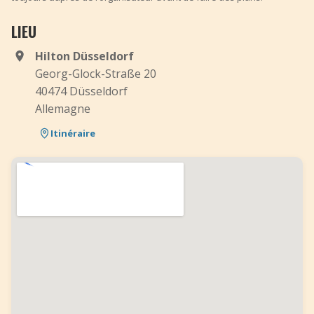
LIEU
Hilton Düsseldorf
Georg-Glock-Straße 20
40474 Düsseldorf
Allemagne
Itinéraire