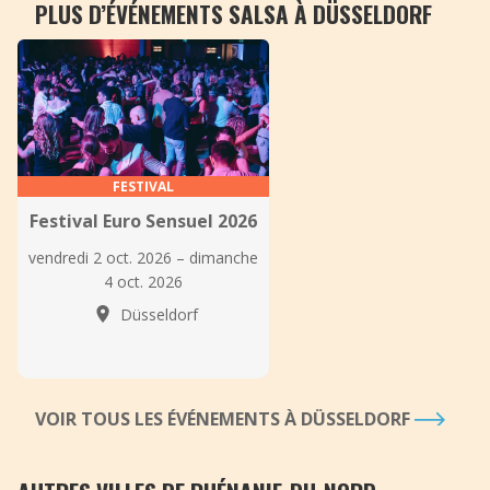
PLUS D’ÉVÉNEMENTS SALSA À DÜSSELDORF
FESTIVAL
Festival Euro Sensuel 2026
vendredi 2 oct. 2026 – dimanche
4 oct. 2026
Düsseldorf
VOIR TOUS LES ÉVÉNEMENTS À DÜSSELDORF