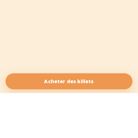
Acheter des billets