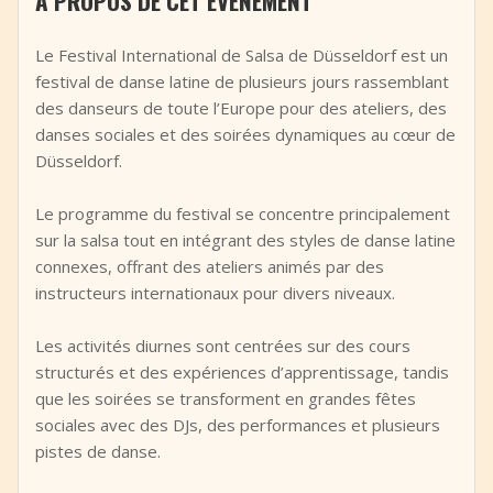
À PROPOS DE CET ÉVÉNEMENT
+
Ajouter un événement
Le Festival International de Salsa de Düsseldorf est un
festival de danse latine de plusieurs jours rassemblant
des danseurs de toute l’Europe pour des ateliers, des
danses sociales et des soirées dynamiques au cœur de
Düsseldorf.
Le programme du festival se concentre principalement
sur la salsa tout en intégrant des styles de danse latine
connexes, offrant des ateliers animés par des
instructeurs internationaux pour divers niveaux.
Les activités diurnes sont centrées sur des cours
structurés et des expériences d’apprentissage, tandis
que les soirées se transforment en grandes fêtes
sociales avec des DJs, des performances et plusieurs
pistes de danse.