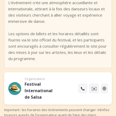
L’événement crée une atmosphère accueillante et
internationale, attirant à la fois des danseurs locaux et
des visiteurs cherchant à allier voyage et expérience
immersive de danse.
Les options de billets et les horaires détaillés sont
fournis via le site officiel du festival, et les participants
sont encouragés à consulter régulièrement le site pour
des mises à jour sur les artistes, les lieux et les détails
du programme.
Organisateur
Festival
📞
✉️
🌐
International
de Salsa
Important : les horaires des événements peuvent changer. Vérifiez
toujours auprès de l’organisateur avant de faire des plans.