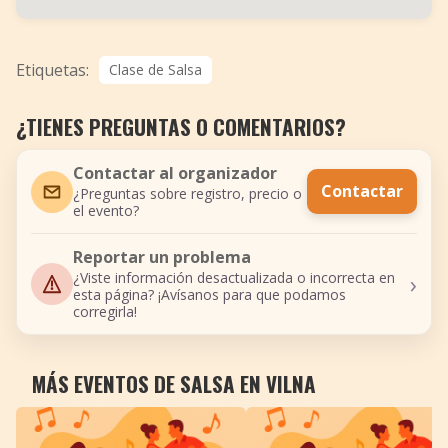
Etiquetas:
Clase de Salsa
¿TIENES PREGUNTAS O COMENTARIOS?
Contactar al organizador
Contactar
¿Preguntas sobre registro, precio o
el evento?
Reportar un problema
›
¿Viste información desactualizada o incorrecta en
esta página? ¡Avísanos para que podamos
corregirla!
MÁS EVENTOS DE SALSA EN VILNA