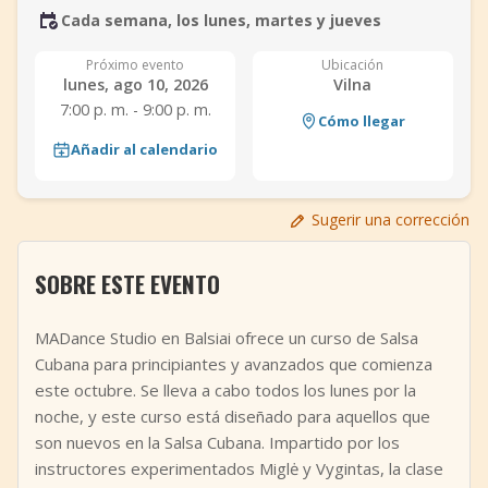
Cada semana, los lunes, martes y jueves
+
Añadir evento
Próximo evento
Ubicación
lunes, ago 10, 2026
Vilna
7:00 p. m. - 9:00 p. m.
Cómo llegar
Añadir al calendario
Sugerir una corrección
SOBRE ESTE EVENTO
MADance Studio en Balsiai ofrece un curso de Salsa
Cubana para principiantes y avanzados que comienza
este octubre. Se lleva a cabo todos los lunes por la
noche, y este curso está diseñado para aquellos que
son nuevos en la Salsa Cubana. Impartido por los
instructores experimentados Miglė y Vygintas, la clase