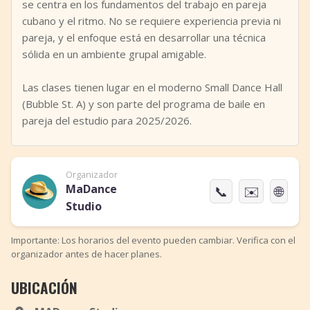
se centra en los fundamentos del trabajo en pareja
cubano y el ritmo. No se requiere experiencia previa ni
pareja, y el enfoque está en desarrollar una técnica
sólida en un ambiente grupal amigable.
Las clases tienen lugar en el moderno Small Dance Hall
(Bubble St. A) y son parte del programa de baile en
pareja del estudio para 2025/2026.
Organizador
MaDance
📞
✉️
🌐
Studio
Importante: Los horarios del evento pueden cambiar. Verifica con el
organizador antes de hacer planes.
UBICACIÓN