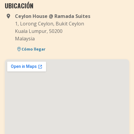
UBICACIÓN
Ceylon House @ Ramada Suites
1, Lorong Ceylon, Bukit Ceylon
Kuala Lumpur, 50200
Malaysia
Cómo llegar