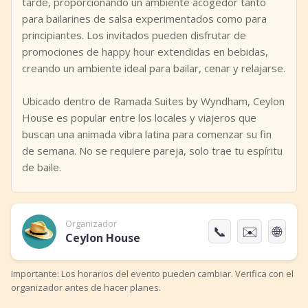
tarde, proporcionando un ambiente acogedor tanto
para bailarines de salsa experimentados como para
principiantes. Los invitados pueden disfrutar de
promociones de happy hour extendidas en bebidas,
creando un ambiente ideal para bailar, cenar y relajarse.
Ubicado dentro de Ramada Suites by Wyndham, Ceylon
House es popular entre los locales y viajeros que
buscan una animada vibra latina para comenzar su fin
de semana. No se requiere pareja, solo trae tu espíritu
de baile.
Organizador
📞
✉️
🌐
Ceylon House
Importante: Los horarios del evento pueden cambiar. Verifica con el
organizador antes de hacer planes.