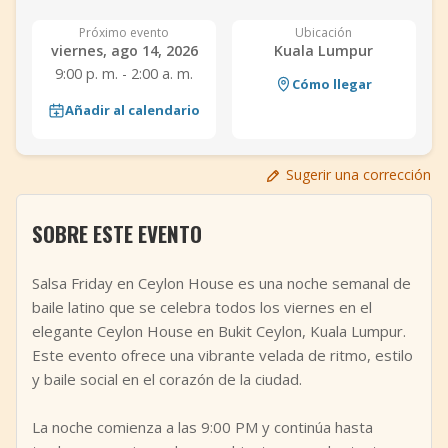
+
Añadir evento
Próximo evento
Ubicación
viernes, ago 14, 2026
Kuala Lumpur
9:00 p. m. - 2:00 a. m.
Cómo llegar
Añadir al calendario
Sugerir una corrección
SOBRE ESTE EVENTO
Salsa Friday en Ceylon House es una noche semanal de
baile latino que se celebra todos los viernes en el
elegante Ceylon House en Bukit Ceylon, Kuala Lumpur.
Este evento ofrece una vibrante velada de ritmo, estilo
y baile social en el corazón de la ciudad.
La noche comienza a las 9:00 PM y continúa hasta