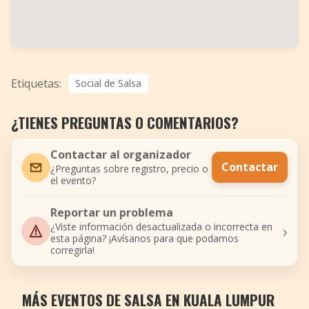
Etiquetas:
Social de Salsa
¿TIENES PREGUNTAS O COMENTARIOS?
Contactar al organizador
Contactar
¿Preguntas sobre registro, precio o
el evento?
Reportar un problema
›
¿Viste información desactualizada o incorrecta en
esta página? ¡Avísanos para que podamos
corregirla!
MÁS EVENTOS DE SALSA EN KUALA LUMPUR