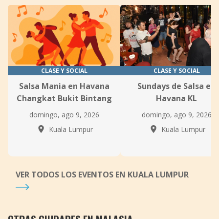
CLASE Y SOCIAL
CLASE Y SOCIAL
Salsa Mania en Havana
Sundays de Salsa en
Changkat Bukit Bintang
Havana KL
domingo, ago 9, 2026
domingo, ago 9, 2026
Kuala Lumpur
Kuala Lumpur
VER TODOS LOS EVENTOS EN KUALA LUMPUR