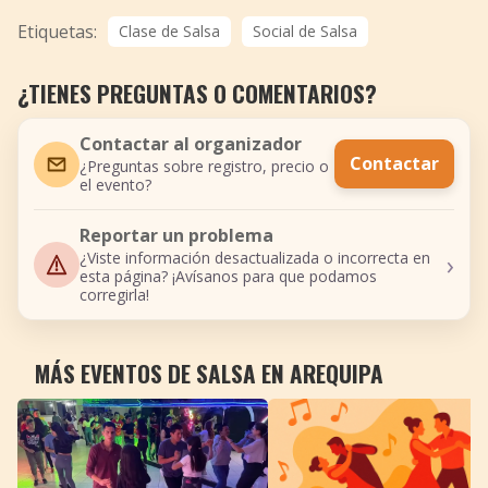
Etiquetas:
Clase de Salsa
Social de Salsa
¿TIENES PREGUNTAS O COMENTARIOS?
Contactar al organizador
Contactar
¿Preguntas sobre registro, precio o
el evento?
Reportar un problema
›
¿Viste información desactualizada o incorrecta en
esta página? ¡Avísanos para que podamos
corregirla!
MÁS EVENTOS DE SALSA EN AREQUIPA