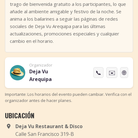
trago de bienvenida gratuito a los participantes, lo que
añade al ambiente amigable y festivo de la noche. Se
anima a los bailarines a seguir las páginas de redes
sociales de Deja Vu Arequipa para las últimas
actualizaciones, promociones especiales y cualquier
cambio en el horario.
Organizador
Deja Vu
📞
✉️
🌐
Arequipa
Importante: Los horarios del evento pueden cambiar. Verifica con el
organizador antes de hacer planes.
UBICACIÓN
Deja Vu Restaurant & Disco
Calle San Francisco 319-B