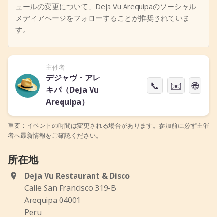
ュールの変更について、Deja Vu Arequipaのソーシャル
メディアページをフォローすることが推奨されていま
す。
主催者
デジャヴ・アレ
📞
✉️
🌐
キパ（Deja Vu
Arequipa）
重要：イベントの時間は変更される場合があります。参加前に必ず主催
者へ最新情報をご確認ください。
所在地
Deja Vu Restaurant & Disco
Calle San Francisco 319-B
Arequipa 04001
Peru