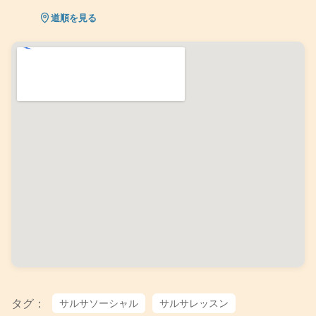
道順を見る
タグ：
サルサソーシャル
サルサレッスン