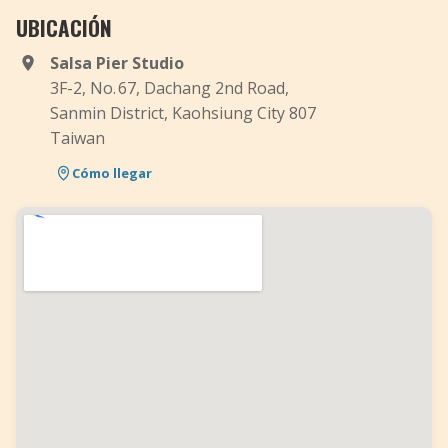
UBICACIÓN
Salsa Pier Studio
3F-2, No. 67, Dachang 2nd Road,
Sanmin District, Kaohsiung City 807
Taiwan
Cómo llegar