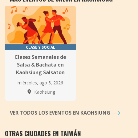
CLASE Y SOCIAL
Clases Semanales de
Salsa & Bachata en
Kaohsiung Salsaton
miércoles, ago 5, 2026
Kaohsiung
VER TODOS LOS EVENTOS EN KAOHSIUNG
OTRAS CIUDADES EN TAIWÁN