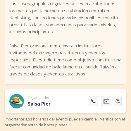
Las clases grupales regulares se llevan a cabo todos
los martes por la noche en su ubicación central en
Kaohsiung, con lecciones privadas disponibles con cita
previa. Las clases son adecuadas para varios niveles,
incluidos principiantes.
Salsa Pier ocasionalmente invita a instructores
invitados del extranjero para talleres y eventos
especiales. El estudio tiene como objetivo construir una
fuerte comunidad de baile latino en el sur de Taiwán a
través de clases y eventos atractivos.
Organizador
📞
✉️
🌐
Salsa Pier
Importante: Los horarios del evento pueden cambiar. Verifica con el
organizador antes de hacer planes.