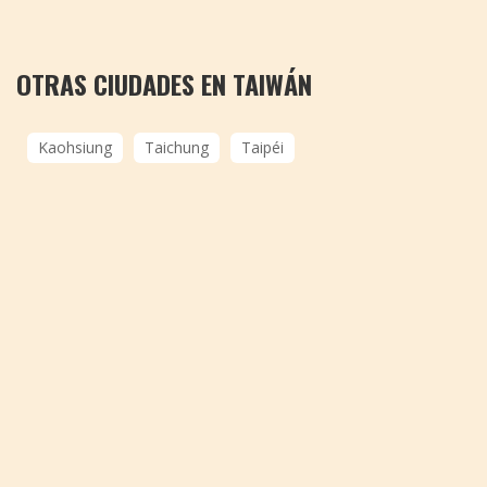
OTRAS CIUDADES EN TAIWÁN
Kaohsiung
Taichung
Taipéi