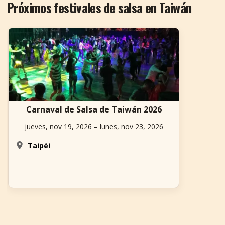
Próximos festivales de salsa en Taiwán
Carnaval de Salsa de Taiwán 2026
jueves, nov 19, 2026 – lunes, nov 23, 2026
Taipéi