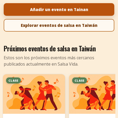
+
Añadir evento
Añadir un evento en Tainan
Explorar eventos de salsa en Taiwán
Próximos eventos de salsa en Taiwán
Estos son los próximos eventos más cercanos
publicados actualmente en Salsa Vida.
CLASE
CLASE