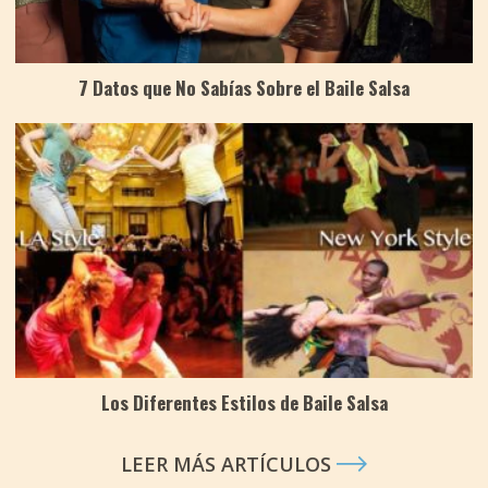
7 Datos que No Sabías Sobre el Baile Salsa
Los Diferentes Estilos de Baile Salsa
LEER MÁS ARTÍCULOS