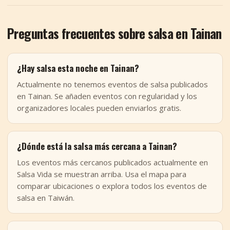
Preguntas frecuentes sobre salsa en Tainan
¿Hay salsa esta noche en Tainan?
Actualmente no tenemos eventos de salsa publicados
en Tainan. Se añaden eventos con regularidad y los
organizadores locales pueden enviarlos gratis.
¿Dónde está la salsa más cercana a Tainan?
Los eventos más cercanos publicados actualmente en
Salsa Vida se muestran arriba. Usa el mapa para
comparar ubicaciones o explora todos los eventos de
salsa en Taiwán.