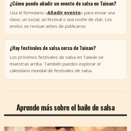
¿Cómo puedo añadir un evento de salsa en Tainan?
Usa el formulario «
Añadir evento
» para enviar una
clase, un social, un festival o una noche de club. Los
envíos se revisan antes de publicarse.
¿Hay festivales de salsa cerca de Tainan?
Los próximos festivales de salsa en Taiwán se
muestran arriba. También puedes explorar el
calendario mundial de festivales de salsa.
Aprende más sobre el baile de salsa