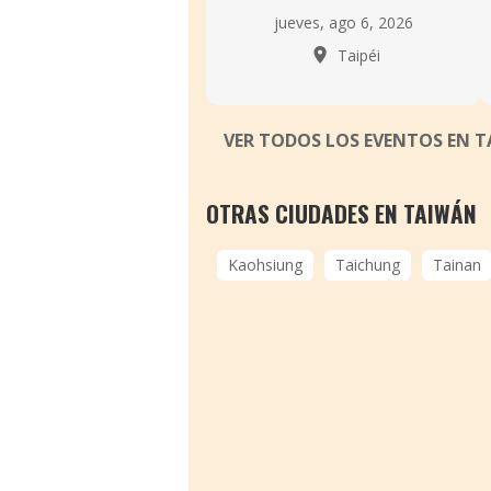
jueves, ago 6, 2026
Taipéi
VER TODOS LOS EVENTOS EN T
OTRAS CIUDADES EN TAIWÁN
Kaohsiung
Taichung
Tainan