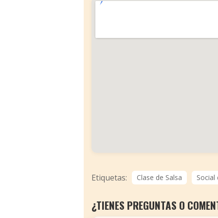
Etiquetas:
Clase de Salsa
Social
¿TIENES PREGUNTAS O COMEN