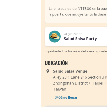
La entrada es de NT$300 en la puer
la puerta, que incluye tanto la clase
Organizador
Salud Salsa Party
Importante: Los horarios del evento puede
UBICACIÓN
Salud Salsa Venue
Alley 23 1 Lane 216 Section 3 
Zhongshan District + Taipei +
Taiwan
Cómo llegar