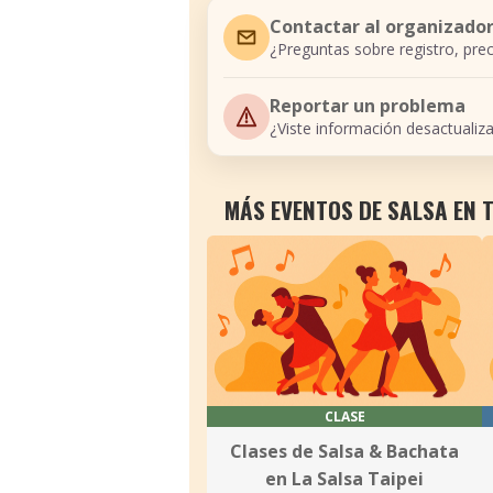
Contactar al organizado
¿Preguntas sobre registro, prec
Reportar un problema
¿Viste información desactualiz
MÁS EVENTOS DE SALSA EN T
CLASE
Clases de Salsa & Bachata
en La Salsa Taipei