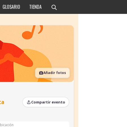
GLOSARIO
TIENDA
Añadir fotos
ta
Compartir evento
bicación