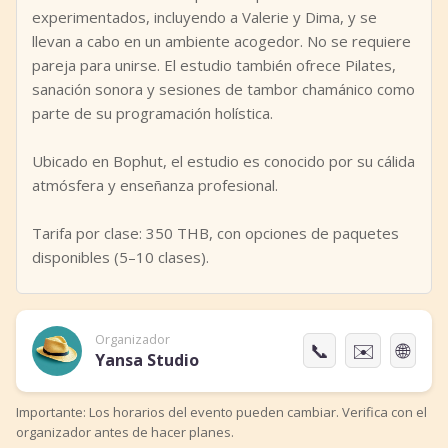
experimentados, incluyendo a Valerie y Dima, y se
llevan a cabo en un ambiente acogedor. No se requiere
pareja para unirse. El estudio también ofrece Pilates,
sanación sonora y sesiones de tambor chamánico como
parte de su programación holística.
Ubicado en Bophut, el estudio es conocido por su cálida
atmósfera y enseñanza profesional.
Tarifa por clase: 350 THB, con opciones de paquetes
disponibles (5–10 clases).
Organizador
📞
✉️
🌐
Yansa Studio
Importante: Los horarios del evento pueden cambiar. Verifica con el
organizador antes de hacer planes.