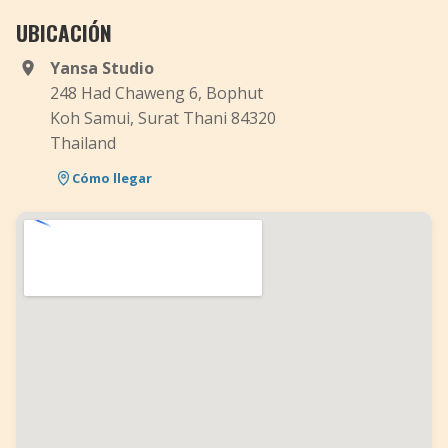
UBICACIÓN
Yansa Studio
248 Had Chaweng 6, Bophut
Koh Samui, Surat Thani 84320
Thailand
Cómo llegar