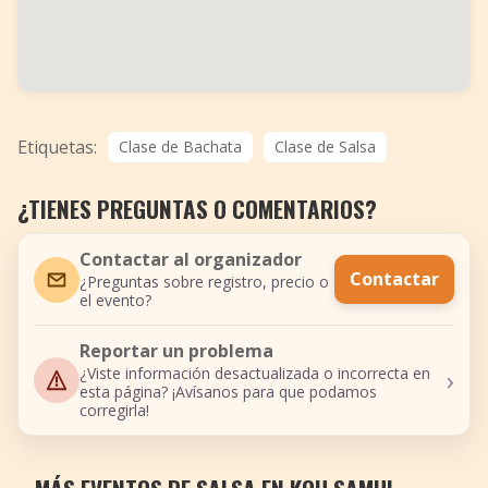
Etiquetas:
Clase de Bachata
Clase de Salsa
¿TIENES PREGUNTAS O COMENTARIOS?
Contactar al organizador
Contactar
¿Preguntas sobre registro, precio o
el evento?
Reportar un problema
›
¿Viste información desactualizada o incorrecta en
esta página? ¡Avísanos para que podamos
corregirla!