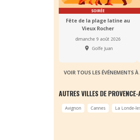
SOIRÉE
Fête de la plage latine au
Vieux Rocher
dimanche 9 août 2026
Golfe Juan
VOIR TOUS LES ÉVÉNEMENTS À
AUTRES VILLES DE PROVENCE-
Avignon
Cannes
La Londe‑le