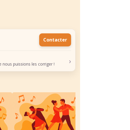
Contacter
›
nous puissions les corriger !