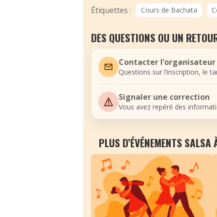
Étiquettes :
Cours de Bachata
C
DES QUESTIONS OU UN RETOUR
Contacter l’organisateur
Questions sur l’inscription, le t
Signaler une correction
Vous avez repéré des informati
PLUS D’ÉVÉNEMENTS SALSA 