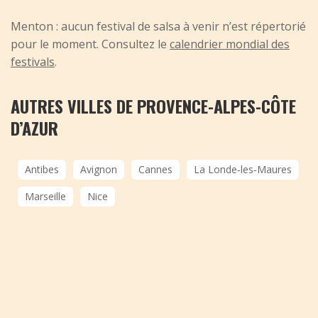
Menton : aucun festival de salsa à venir n’est répertorié
pour le moment. Consultez le
calendrier mondial des
festivals
.
AUTRES VILLES DE PROVENCE-ALPES-CÔTE
D’AZUR
Antibes
Avignon
Cannes
La Londe‑les‑Maures
Marseille
Nice