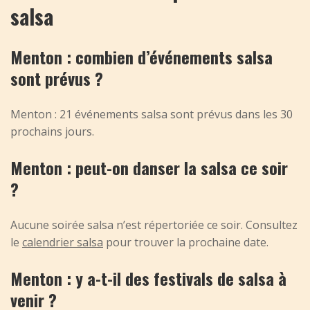
salsa
Menton : combien d’événements salsa
sont prévus ?
Menton : 21 événements salsa sont prévus dans les 30
prochains jours.
Menton : peut-on danser la salsa ce soir
?
Aucune soirée salsa n’est répertoriée ce soir. Consultez
le
calendrier salsa
pour trouver la prochaine date.
Menton : y a-t-il des festivals de salsa à
venir ?