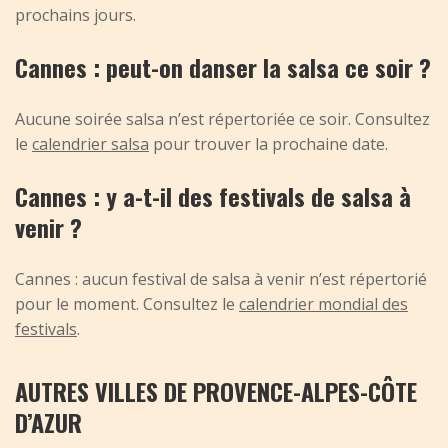
prochains jours.
Cannes : peut-on danser la salsa ce soir ?
Aucune soirée salsa n’est répertoriée ce soir. Consultez
le
calendrier salsa
pour trouver la prochaine date.
Cannes : y a-t-il des festivals de salsa à
venir ?
Cannes : aucun festival de salsa à venir n’est répertorié
pour le moment. Consultez le
calendrier mondial des
festivals
.
AUTRES VILLES DE PROVENCE-ALPES-CÔTE
D’AZUR