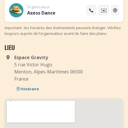
Organisateur
📞
✉️
🌐
Axess Dance
Important : les horaires des événements peuvent changer. Vérifiez
toujours auprès de l’organisateur avant de faire des plans.
LIEU
Espace Gravity
5 rue Victor Hugo
Menton, Alpes-Maritimes 06500
France
Itinéraire