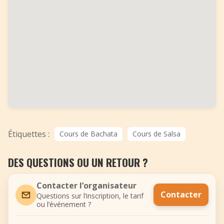
Étiquettes :
Cours de Bachata
Cours de Salsa
DES QUESTIONS OU UN RETOUR ?
Contacter l’organisateur
Contacter
Questions sur l’inscription, le tarif
ou l’événement ?