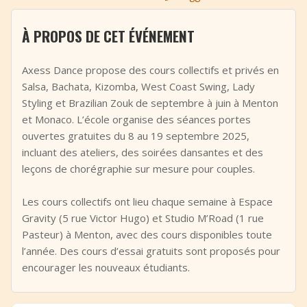
+
Ajouter un événement
À PROPOS DE CET ÉVÉNEMENT
Axess Dance propose des cours collectifs et privés en
Salsa, Bachata, Kizomba, West Coast Swing, Lady
Styling et Brazilian Zouk de septembre à juin à Menton
et Monaco. L’école organise des séances portes
ouvertes gratuites du 8 au 19 septembre 2025,
incluant des ateliers, des soirées dansantes et des
leçons de chorégraphie sur mesure pour couples.
Les cours collectifs ont lieu chaque semaine à Espace
Gravity (5 rue Victor Hugo) et Studio M’Road (1 rue
Pasteur) à Menton, avec des cours disponibles toute
l’année. Des cours d’essai gratuits sont proposés pour
encourager les nouveaux étudiants.