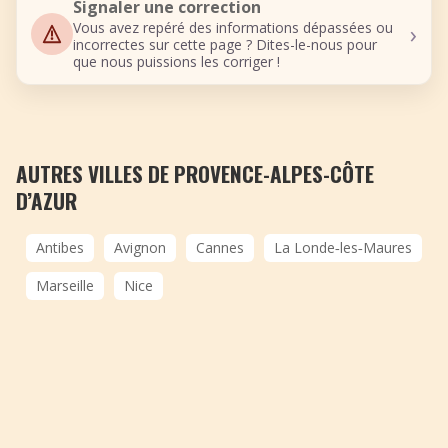
Signaler une correction
›
Vous avez repéré des informations dépassées ou
incorrectes sur cette page ? Dites-le-nous pour
que nous puissions les corriger !
AUTRES VILLES DE PROVENCE-ALPES-CÔTE
D’AZUR
Antibes
Avignon
Cannes
La Londe‑les‑Maures
Marseille
Nice