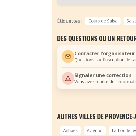
Étiquettes :
Cours de Salsa
Sals
DES QUESTIONS OU UN RETOUR
Contacter l’organisateur
Questions sur l’inscription, le t
Signaler une correction
Vous avez repéré des informati
AUTRES VILLES DE PROVENCE-
Antibes
Avignon
La Londe‑le