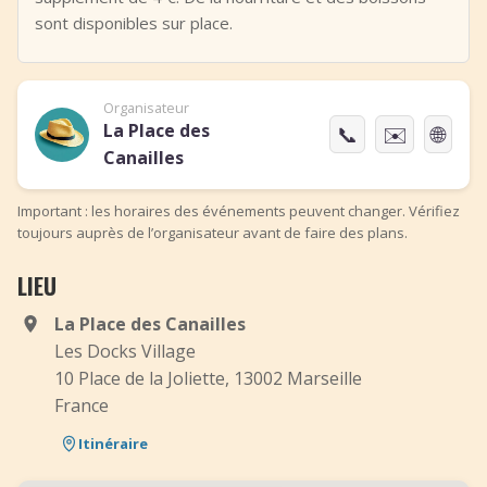
sont disponibles sur place.
Organisateur
La Place des
📞
✉️
🌐
Canailles
Important : les horaires des événements peuvent changer. Vérifiez
toujours auprès de l’organisateur avant de faire des plans.
LIEU
La Place des Canailles
Les Docks Village
10 Place de la Joliette, 13002 Marseille
France
Itinéraire