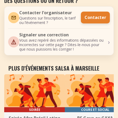
DES QUESTIONS OU UN RETOUR ?
Contacter l’organisateur
Contacter
Questions sur l’inscription, le tarif
ou l’événement ?
Signaler une correction
›
Vous avez repéré des informations dépassées ou
incorrectes sur cette page ? Dites-le-nous pour
que nous puissions les corriger !
PLUS D’ÉVÉNEMENTS SALSA À MARSEILLE
SOIRÉE
COURS ET SOCIAL