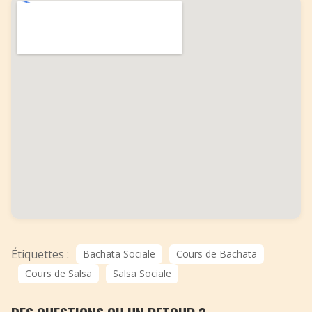
Étiquettes :
Bachata Sociale
Cours de Bachata
Cours de Salsa
Salsa Sociale