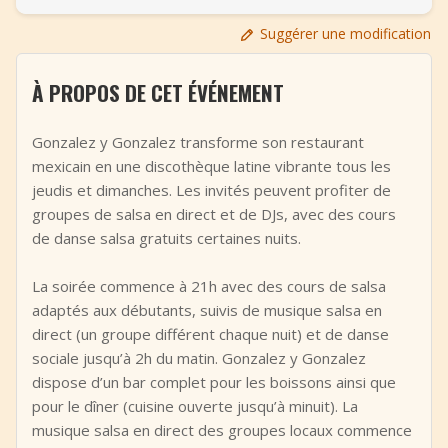
+
Ajouter un événement
Suggérer une modification
À PROPOS DE CET ÉVÉNEMENT
Gonzalez y Gonzalez transforme son restaurant
mexicain en une discothèque latine vibrante tous les
jeudis et dimanches. Les invités peuvent profiter de
groupes de salsa en direct et de DJs, avec des cours
de danse salsa gratuits certaines nuits.
La soirée commence à 21h avec des cours de salsa
adaptés aux débutants, suivis de musique salsa en
direct (un groupe différent chaque nuit) et de danse
sociale jusqu’à 2h du matin. Gonzalez y Gonzalez
dispose d’un bar complet pour les boissons ainsi que
pour le dîner (cuisine ouverte jusqu’à minuit). La
musique salsa en direct des groupes locaux commence