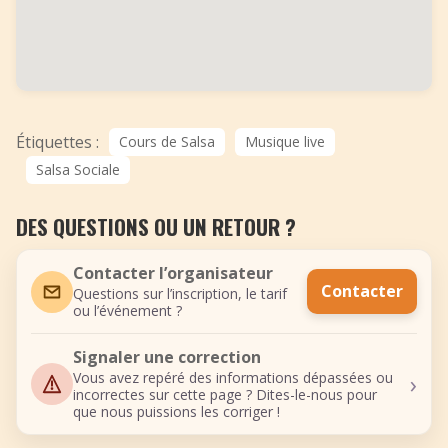
Étiquettes :
Cours de Salsa
Musique live
Salsa Sociale
DES QUESTIONS OU UN RETOUR ?
Contacter l’organisateur
Contacter
Questions sur l’inscription, le tarif
ou l’événement ?
Signaler une correction
›
Vous avez repéré des informations dépassées ou
incorrectes sur cette page ? Dites-le-nous pour
que nous puissions les corriger !