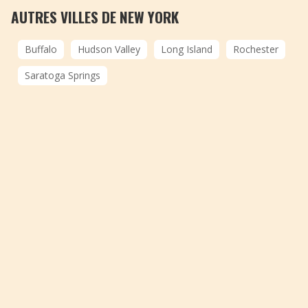
AUTRES VILLES DE NEW YORK
Buffalo
Hudson Valley
Long Island
Rochester
Saratoga Springs