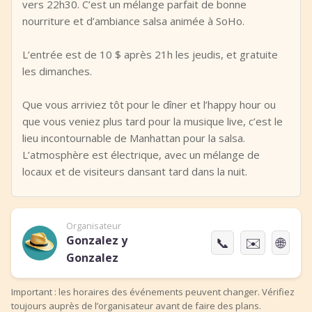
vers 22h30. C’est un mélange parfait de bonne
nourriture et d’ambiance salsa animée à SoHo.
L’entrée est de 10 $ après 21h les jeudis, et gratuite
les dimanches.
Que vous arriviez tôt pour le dîner et l’happy hour ou
que vous veniez plus tard pour la musique live, c’est le
lieu incontournable de Manhattan pour la salsa.
L’atmosphère est électrique, avec un mélange de
locaux et de visiteurs dansant tard dans la nuit.
Organisateur
Gonzalez y
📞
✉️
🌐
Gonzalez
Important : les horaires des événements peuvent changer. Vérifiez
toujours auprès de l’organisateur avant de faire des plans.