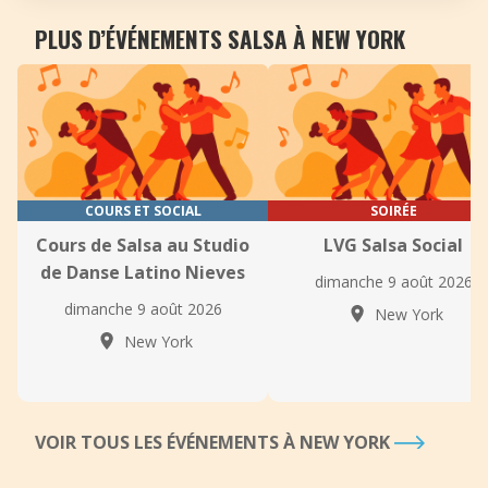
PLUS D’ÉVÉNEMENTS SALSA À NEW YORK
COURS ET SOCIAL
SOIRÉE
Cours de Salsa au Studio
LVG Salsa Social
de Danse Latino Nieves
dimanche 9 août 2026
dimanche 9 août 2026
New York
New York
VOIR TOUS LES ÉVÉNEMENTS À NEW YORK