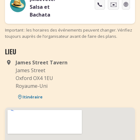
📞
✉️
🌐
Salsa et
Bachata
Important : les horaires des événements peuvent changer. Vérifiez
toujours auprès de l’organisateur avant de faire des plans.
LIEU
James Street Tavern
James Street
Oxford OX4 1EU
Royaume-Uni
Itinéraire