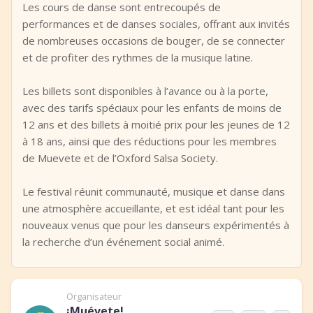
Les cours de danse sont entrecoupés de
performances et de danses sociales, offrant aux invités
de nombreuses occasions de bouger, de se connecter
et de profiter des rythmes de la musique latine.
Les billets sont disponibles à l’avance ou à la porte,
avec des tarifs spéciaux pour les enfants de moins de
12 ans et des billets à moitié prix pour les jeunes de 12
à 18 ans, ainsi que des réductions pour les membres
de Muevete et de l’Oxford Salsa Society.
Le festival réunit communauté, musique et danse dans
une atmosphère accueillante, et est idéal tant pour les
nouveaux venus que pour les danseurs expérimentés à
la recherche d’un événement social animé.
Organisateur
¡Muévete!