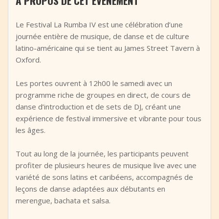
À PROPOS DE CET ÉVÉNEMENT
+
Ajouter un événement
Le Festival La Rumba IV est une célébration d’une
journée entière de musique, de danse et de culture
latino-américaine qui se tient au James Street Tavern à
Oxford.
Les portes ouvrent à 12h00 le samedi avec un
programme riche de groupes en direct, de cours de
danse d’introduction et de sets de DJ, créant une
expérience de festival immersive et vibrante pour tous
les âges.
Tout au long de la journée, les participants peuvent
profiter de plusieurs heures de musique live avec une
variété de sons latins et caribéens, accompagnés de
leçons de danse adaptées aux débutants en
merengue, bachata et salsa.