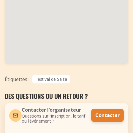
Étiquettes :
Festival de Salsa
DES QUESTIONS OU UN RETOUR ?
Contacter l’organisateur
Contacter
Questions sur l’inscription, le tarif
ou l’événement ?