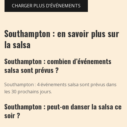
CHARGER PLUS D’ÉVÉNEMENTS
Southampton : en savoir plus sur
la salsa
Southampton : combien d’événements
salsa sont prévus ?
Southampton : 4 événements salsa sont prévus dans
les 30 prochains jours.
Southampton : peut-on danser la salsa ce
soir ?