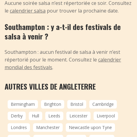
Aucune soirée salsa n’est répertoriée ce soir. Consultez
le
calendrier salsa
pour trouver la prochaine date.
Southampton : y a-t-il des festivals de
salsa à venir ?
Southampton : aucun festival de salsa à venir n’est
répertorié pour le moment. Consultez le
calendrier
mondial des festivals
.
AUTRES VILLES DE ANGLETERRE
Birmingham
Brighton
Bristol
Cambridge
Derby
Hull
Leeds
Leicester
Liverpool
Londres
Manchester
Newcastle upon Tyne