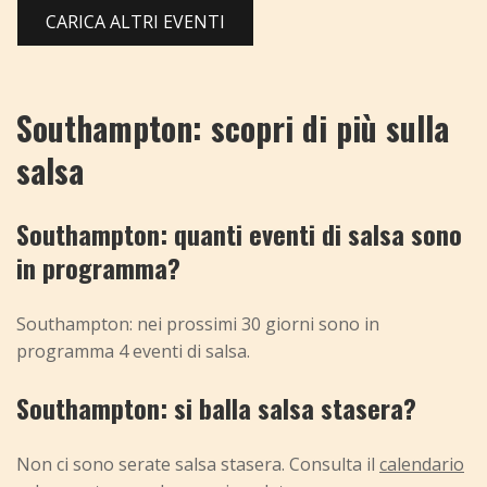
CARICA ALTRI EVENTI
Southampton: scopri di più sulla
salsa
Southampton: quanti eventi di salsa sono
in programma?
Southampton: nei prossimi 30 giorni sono in
programma 4 eventi di salsa.
Southampton: si balla salsa stasera?
Non ci sono serate salsa stasera. Consulta il
calendario