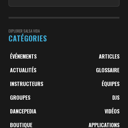
EXPLORER SALSA VIDA
CATÉGORIES
ÉVÉNEMENTS
ARTICLES
ACTUALITÉS
GLOSSAIRE
INSTRUCTEURS
ÉQUIPES
GROUPES
DJS
DANCEPEDIA
VIDÉOS
BOUTIQUE
APPLICATIONS