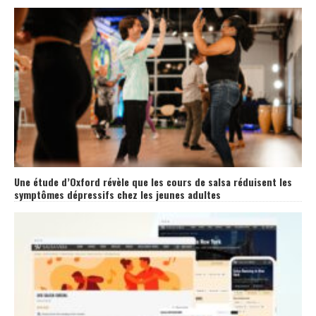
Une étude d’Oxford révèle que les cours de salsa réduisent les
symptômes dépressifs chez les jeunes adultes