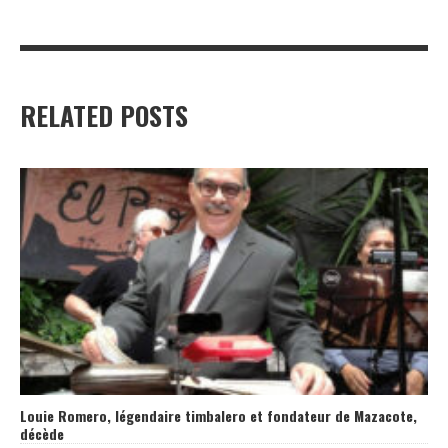
RELATED POSTS
Louie Romero, légendaire timbalero et fondateur de Mazacote,
décède