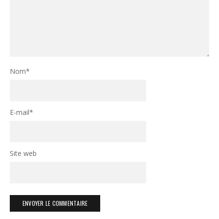
Nom
*
E-mail
*
Site web