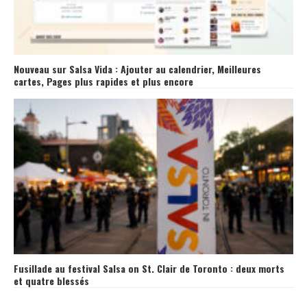
Nouveau sur Salsa Vida : Ajouter au calendrier, Meilleures
cartes, Pages plus rapides et plus encore
Fusillade au festival Salsa on St. Clair de Toronto : deux morts
et quatre blessés