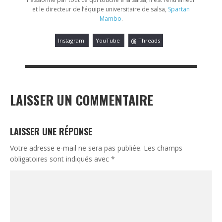
et le directeur de l’équipe universitaire de salsa,
Spartan
Mambo
.
Instagram
YouTube
Threads
LAISSER UN COMMENTAIRE
LAISSER UNE RÉPONSE
Votre adresse e-mail ne sera pas publiée.
Les champs
obligatoires sont indiqués avec
*