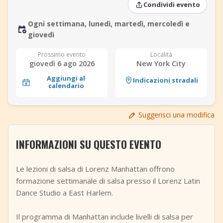
Condividi evento
+
Aggiungi evento
Ogni settimana, lunedì, martedì, mercoledì e
giovedì
Prossimo evento
Località
giovedì 6 ago 2026
New York City
Aggiungi al
Indicazioni stradali
calendario
Suggerisci una modifica
INFORMAZIONI SU QUESTO EVENTO
Le lezioni di salsa di Lorenz Manhattan offrono
formazione settimanale di salsa presso il Lorenz Latin
Dance Studio a East Harlem.
Il programma di Manhattan include livelli di salsa per