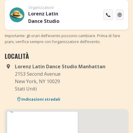
Organizzatore
Lorenz Latin
📞
🌐
Dance Studio
Importante: gli orari dell’evento possono cambiare. Prima di fare
piani, verifica sempre con l’organizzatore dell’evento.
LOCALITÀ
Lorenz Latin Dance Studio Manhattan
2153 Second Avenue
New York, NY 10029
Stati Uniti
Indicazioni stradali