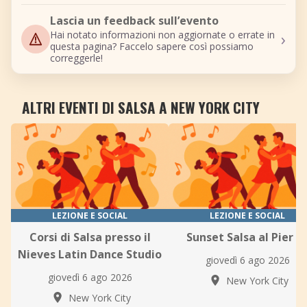
Lascia un feedback sull’evento
›
Hai notato informazioni non aggiornate o errate in
questa pagina? Faccelo sapere così possiamo
correggerle!
ALTRI EVENTI DI SALSA A NEW YORK CITY
LEZIONE E SOCIAL
LEZIONE E SOCIAL
Corsi di Salsa presso il
Sunset Salsa al Pier 7
Nieves Latin Dance Studio
giovedì 6 ago 2026
giovedì 6 ago 2026
New York City
New York City