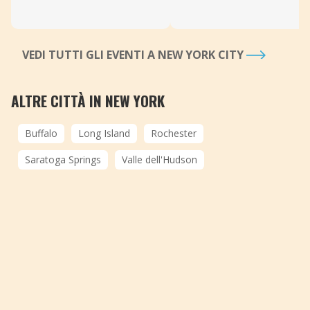
VEDI TUTTI GLI EVENTI A NEW YORK CITY
ALTRE CITTÀ IN NEW YORK
Buffalo
Long Island
Rochester
Saratoga Springs
Valle dell'Hudson