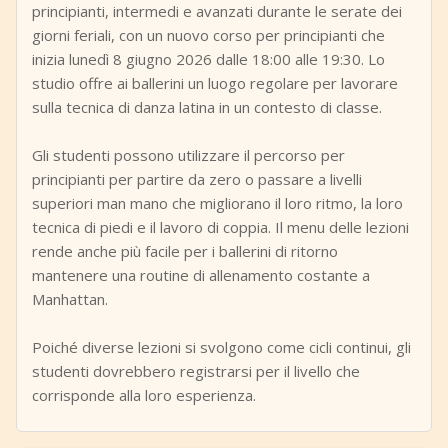
principianti, intermedi e avanzati durante le serate dei
giorni feriali, con un nuovo corso per principianti che
inizia lunedì 8 giugno 2026 dalle 18:00 alle 19:30. Lo
studio offre ai ballerini un luogo regolare per lavorare
sulla tecnica di danza latina in un contesto di classe.
Gli studenti possono utilizzare il percorso per
principianti per partire da zero o passare a livelli
superiori man mano che migliorano il loro ritmo, la loro
tecnica di piedi e il lavoro di coppia. Il menu delle lezioni
rende anche più facile per i ballerini di ritorno
mantenere una routine di allenamento costante a
Manhattan.
Poiché diverse lezioni si svolgono come cicli continui, gli
studenti dovrebbero registrarsi per il livello che
corrisponde alla loro esperienza.