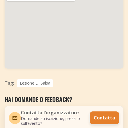
Tag:
Lezione Di Salsa
HAI DOMANDE O FEEDBACK?
Contatta l’organizzatore
Contatta
Domande su iscrizione, prezzi o
sull’evento?