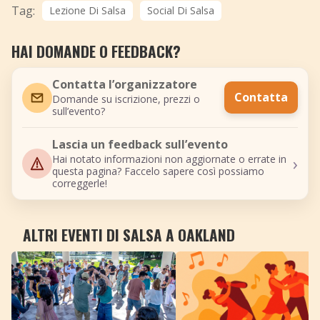
Tag:
Lezione Di Salsa
Social Di Salsa
HAI DOMANDE O FEEDBACK?
Contatta l’organizzatore
Contatta
Domande su iscrizione, prezzi o
sull’evento?
Lascia un feedback sull’evento
›
Hai notato informazioni non aggiornate o errate in
questa pagina? Faccelo sapere così possiamo
correggerle!
ALTRI EVENTI DI SALSA A OAKLAND