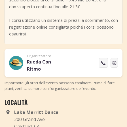
danza aperta continua fino alle 21:30.
I corsi utilizzano un sistema di prezzi a scorrimento, con
registrazione online consigliata poiché i corsi possono
esaurirsi.
Organizzatore
Rueda Con
📞
🌐
Ritmo
Importante: gli orari dell’evento possono cambiare. Prima di fare
piani, verifica sempre con l’organizzatore dell’evento.
LOCALITÀ
Lake Merritt Dance
200 Grand Ave
Oakland, CA