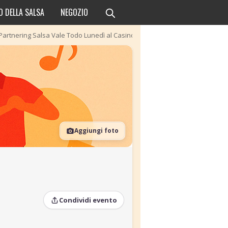
O DELLA SALSA
NEGOZIO
Partnering Salsa Vale Todo Lunedì al Casino
Aggiungi foto
Condividi evento