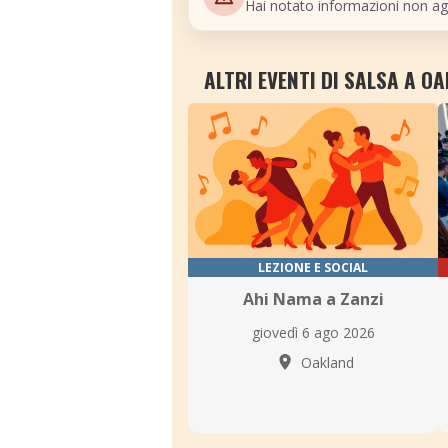
Hai notato informazioni non ag
ALTRI EVENTI DI SALSA A O
LEZIONE E SOCIAL
Ahi Nama a Zanzi
giovedì 6 ago 2026
Oakland