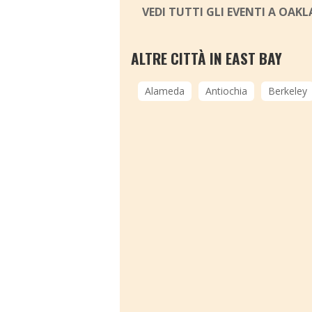
VEDI TUTTI GLI EVENTI A OAK
ALTRE CITTÀ IN EAST BAY
Alameda
Antiochia
Berkeley