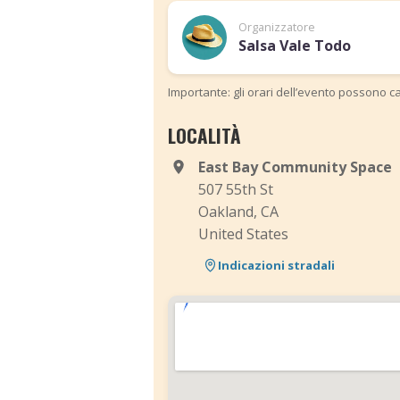
Organizzatore
Salsa Vale Todo
Importante: gli orari dell’evento possono ca
LOCALITÀ
East Bay Community Space
507 55th St
Oakland, CA
United States
Indicazioni stradali