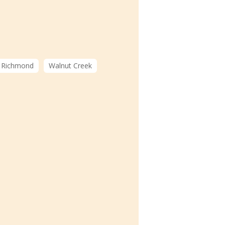
Richmond
Walnut Creek