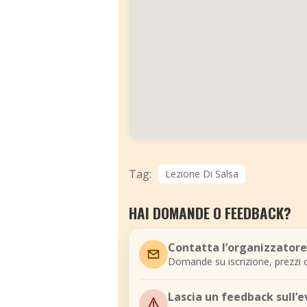
Tag:
Lezione Di Salsa
HAI DOMANDE O FEEDBACK?
Contatta l’organizzatore
Domande su iscrizione, prezzi o
Lascia un feedback sull’