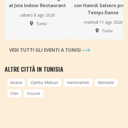
al Joia Indoor Restaurant
con Hamdi Salsero pres
Temps Danse
sabato 8 ago 2026
martedì 11 ago 2026
Tunisi
Tunisi
VEDI TUTTI GLI EVENTI A TUNISI
ALTRE CITTÀ IN TUNISIA
Ariana
Djerba Midoun
Hammamet
Monastir
Sfax
Sousse