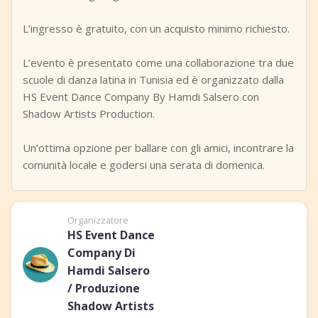
L’ingresso è gratuito, con un acquisto minimo richiesto.
L’evento è presentato come una collaborazione tra due
scuole di danza latina in Tunisia ed è organizzato dalla
HS Event Dance Company By Hamdi Salsero con
Shadow Artists Production.
Un’ottima opzione per ballare con gli amici, incontrare la
comunità locale e godersi una serata di domenica.
Organizzatore
HS Event Dance
Company Di
Hamdi Salsero
/ Produzione
Shadow Artists