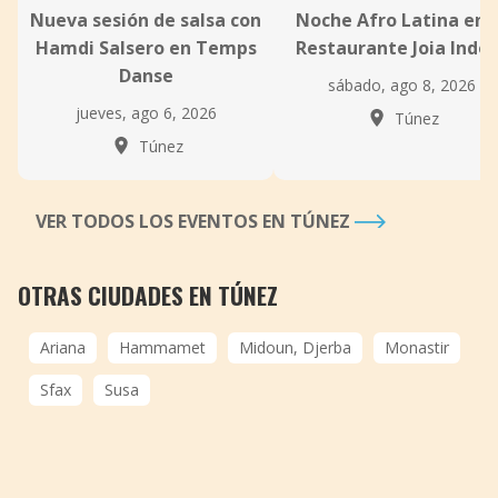
Nueva sesión de salsa con
Noche Afro Latina en e
Hamdi Salsero en Temps
Restaurante Joia Indo
Danse
sábado, ago 8, 2026
jueves, ago 6, 2026
Túnez
Túnez
VER TODOS LOS EVENTOS EN TÚNEZ
OTRAS CIUDADES EN TÚNEZ
Ariana
Hammamet
Midoun, Djerba
Monastir
Sfax
Susa