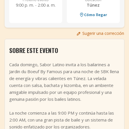
9:00 p. m. - 2:00 a. m.
Túnez
+
Añadir evento
Cómo llegar
Sugerir una corrección
SOBRE ESTE EVENTO
Cada domingo, Sabor Latino invita a los bailarines a
Jardin du Boeuf By Famous para una noche de SBK llena
de energía y vibras calientes en Túnez. La velada
cuenta con salsa, bachata y kizomba, en un ambiente
amigable impulsado por un equipo profesional y una
genuina pasión por los bailes latinos.
La noche comienza a las 9:00 PM y continúa hasta las
2:00 AM, con una gran pista de baile y un sistema de
sonido enfatizado por los organizadores.