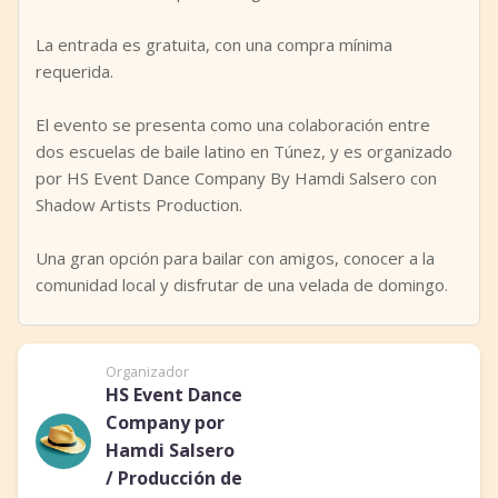
La entrada es gratuita, con una compra mínima
requerida.
El evento se presenta como una colaboración entre
dos escuelas de baile latino en Túnez, y es organizado
por HS Event Dance Company By Hamdi Salsero con
Shadow Artists Production.
Una gran opción para bailar con amigos, conocer a la
comunidad local y disfrutar de una velada de domingo.
Organizador
HS Event Dance
Company por
Hamdi Salsero
/ Producción de