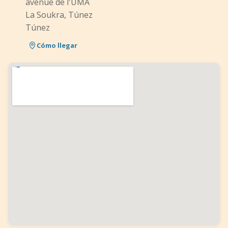
avenue de l'UMA
La Soukra, Túnez
Túnez
Cómo llegar