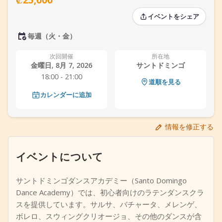
+
イベントを追加
イベントをシェア
毎週（火・金）
次回開催
所在地
金曜日, 8月 7, 2026
サントドミンゴ
18:00 - 21:00
道順を見る
カレンダーに追加
情報を修正する
イベントについて
サントドミンゴダンスアカデミー（Santo Domingo
Dance Academy）では、初心者向けのラテンダンスクラ
スを提供しています。サルサ、バチャータ、メレンゲ、
ボレロ、スウィングクリオージョ、その他のダンスが含