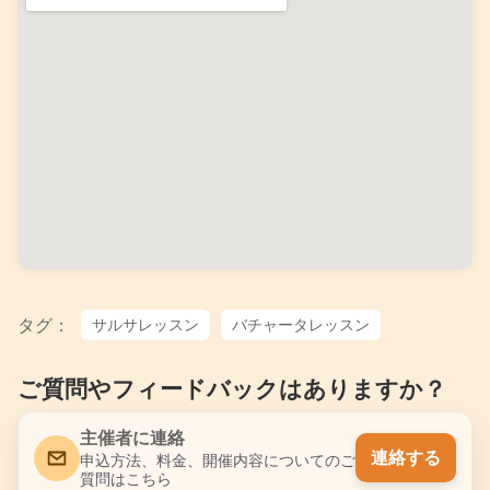
タグ：
サルサレッスン
バチャータレッスン
ご質問やフィードバックはありますか？
主催者に連絡
連絡する
申込方法、料金、開催内容についてのご
質問はこちら