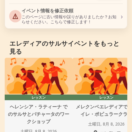
イベント情報を修正依頼
›
このページに古い情報や誤りがありましたか？お知
らせください。こちらで修正します！
エレディアのサルサイベントをもっと
見る
レッスン
レッスン
ヘレンシア・ラティーナ で
メレクンベエレディアで
のサルサとバチャータのワー
イレ・ポピュラークラ
クショップ
土曜日, 8月 8, 2026
土曜日, 8月 8, 2026