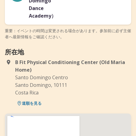
Domingo
Dance
Academy）
重要：イベントの時間は変更される場合があります。参加前に必ず主催
者へ最新情報をご確認ください。
所在地
B Fit Physical Conditioning Center (Old Maria
Home)
Santo Domingo Centro
Santo Domingo, 10111
Costa Rica
道順を見る