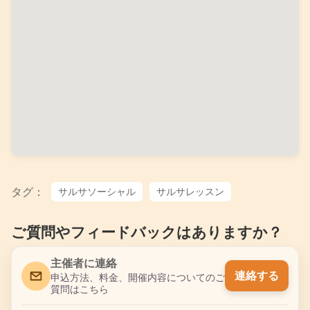
タグ：
サルサソーシャル
サルサレッスン
ご質問やフィードバックはありますか？
主催者に連絡
連絡する
申込方法、料金、開催内容についてのご
質問はこちら