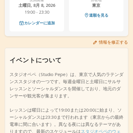
土曜日, 8月 8, 2026
東京
+
イベントを追加
19:00 - 23:30
道順を見る
カレンダーに追加
情報を修正する
イベントについて
スタジオペペ（Studio Pepe）は、東京で人気のラテンダ
ンススタジオの一つです。毎週金曜日と土曜日にサルサ
レッスンとソーシャルダンスを開催しており、地元のダ
ンサーや観光客が集まります。
レッスンは曜日によって19:00または20:00に始まり、ソ
ーシャルダンスは23:30まで行われます（東京からの最終
電車に間に合います）。異なる夜には異なるテーマがあ
りますので、最新のスケジュールは
スタジオペペのウェ