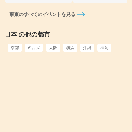
東京のすべてのイベントを見る
日本 の他の都市
京都
名古屋
大阪
横浜
沖縄
福岡