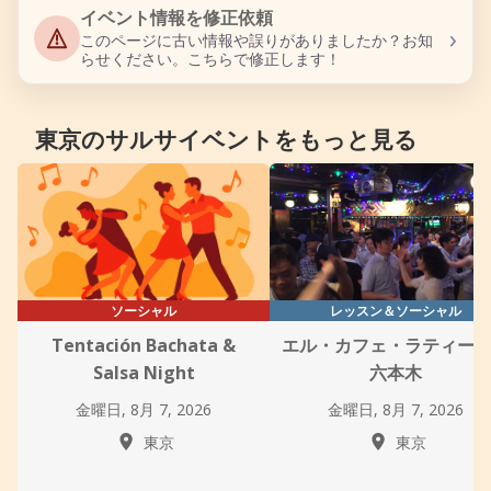
イベント情報を修正依頼
›
このページに古い情報や誤りがありましたか？お知
らせください。こちらで修正します！
東京のサルサイベントをもっと見る
ソーシャル
レッスン＆ソーシャル
Tentación Bachata &
エル・カフェ・ラティー
Salsa Night
六本木
金曜日, 8月 7, 2026
金曜日, 8月 7, 2026
東京
東京