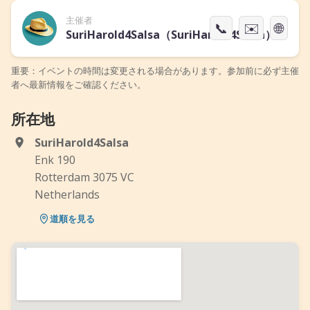
主催者
📞
✉️
🌐
SuriHarold4Salsa（SuriHarold4Salsa）
重要：イベントの時間は変更される場合があります。参加前に必ず主催
者へ最新情報をご確認ください。
所在地
SuriHarold4Salsa
Enk 190
Rotterdam 3075 VC
Netherlands
道順を見る