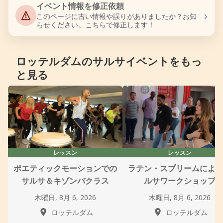
イベント情報を修正依頼
›
このページに古い情報や誤りがありましたか？お知
らせください。こちらで修正します！
ロッテルダムのサルサイベントをもっ
と見る
レッスン
レッスン
ポエティックモーションでの
ラテン・スプリームによ
サルサ＆キゾンバクラス
ルサワークショップ
木曜日, 8月 6, 2026
木曜日, 8月 6, 2026
ロッテルダム
ロッテルダム