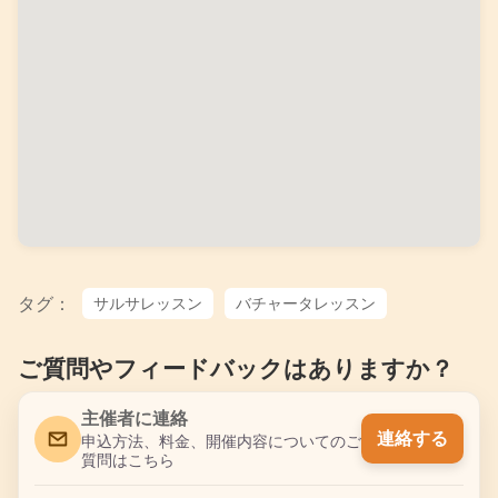
タグ：
サルサレッスン
バチャータレッスン
ご質問やフィードバックはありますか？
主催者に連絡
連絡する
申込方法、料金、開催内容についてのご
質問はこちら