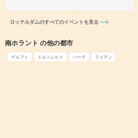
ロッテルダムのすべてのイベントを見る
南ホラント の他の都市
デルフト
ドルトレヒト
ハーグ
ライデン