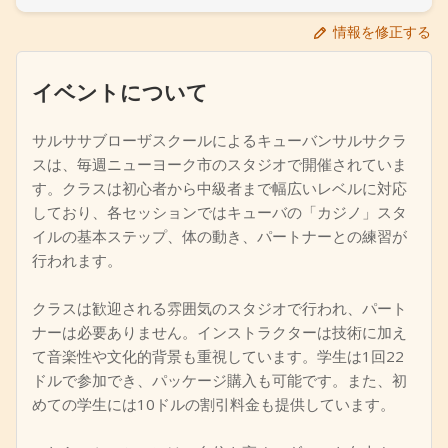
+
イベントを追加
情報を修正する
イベントについて
サルササブローザスクールによるキューバンサルサクラ
スは、毎週ニューヨーク市のスタジオで開催されていま
す。クラスは初心者から中級者まで幅広いレベルに対応
しており、各セッションではキューバの「カジノ」スタ
イルの基本ステップ、体の動き、パートナーとの練習が
行われます。
クラスは歓迎される雰囲気のスタジオで行われ、パート
ナーは必要ありません。インストラクターは技術に加え
て音楽性や文化的背景も重視しています。学生は1回22
ドルで参加でき、パッケージ購入も可能です。また、初
めての学生には10ドルの割引料金も提供しています。