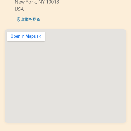
New York, NY 10018
USA
道順を見る