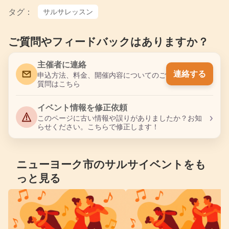
タグ：
サルサレッスン
ご質問やフィードバックはありますか？
主催者に連絡
連絡する
申込方法、料金、開催内容についてのご
質問はこちら
イベント情報を修正依頼
›
このページに古い情報や誤りがありましたか？お知
らせください。こちらで修正します！
ニューヨーク市のサルサイベントをも
っと見る