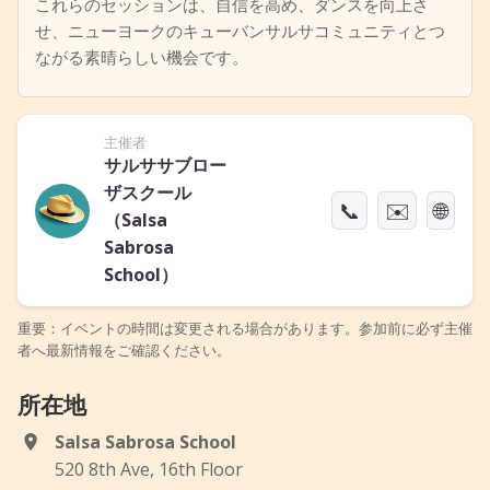
これらのセッションは、自信を高め、ダンスを向上さ
せ、ニューヨークのキューバンサルサコミュニティとつ
ながる素晴らしい機会です。
主催者
サルササブロー
ザスクール
📞
✉️
🌐
（Salsa
Sabrosa
School）
重要：イベントの時間は変更される場合があります。参加前に必ず主催
者へ最新情報をご確認ください。
所在地
Salsa Sabrosa School
520 8th Ave, 16th Floor