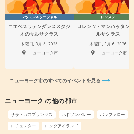
レッスン＆ソーシャル
レッスン
ニエベスラテンダンススタジ
ロレンツ・マンハッタン
オのサルサクラス
ルサクラス
木曜日, 8月 6, 2026
木曜日, 8月 6, 2026
ニューヨーク市
ニューヨーク市
ニューヨーク市のすべてのイベントを見る
ニューヨーク の他の都市
サラトガスプリングス
ハドソンバレー
バッファロー
ロチェスター
ロングアイランド