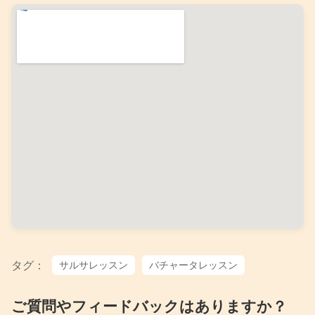
タグ：
サルサレッスン
バチャータレッスン
ご質問やフィードバックはありますか？