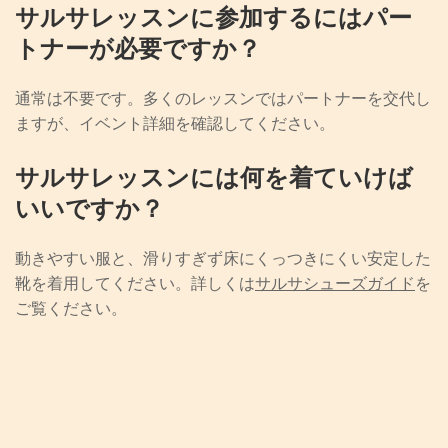
サルサレッスンに参加するにはパー
トナーが必要ですか？
通常は不要です。多くのレッスンではパートナーを交代し
ますが、イベント詳細を確認してください。
サルサレッスンには何を着ていけば
いいですか？
動きやすい服と、滑りすぎず床にくっつきにくい安定した
靴を着用してください。詳しくは
サルサシューズガイド
を
ご覧ください。