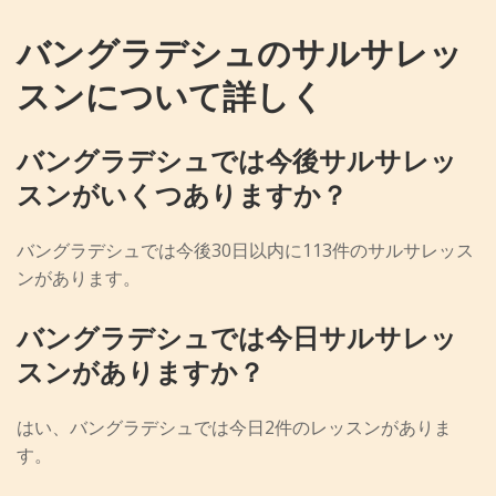
バングラデシュのサルサレッ
スンについて詳しく
バングラデシュでは今後サルサレッ
スンがいくつありますか？
バングラデシュでは今後30日以内に113件のサルサレッス
ンがあります。
バングラデシュでは今日サルサレッ
スンがありますか？
はい、バングラデシュでは今日2件のレッスンがありま
す。