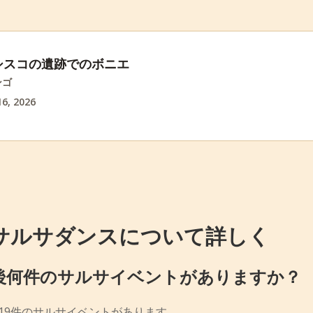
シスコの遺跡でのボニエ
ンゴ
6, 2026
サルサダンスについて詳しく
後何件のサルサイベントがありますか？
19件のサルサイベントがあります。