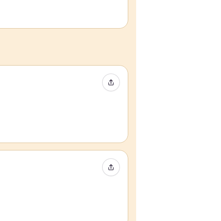
イベントをシェア
イベントをシェア