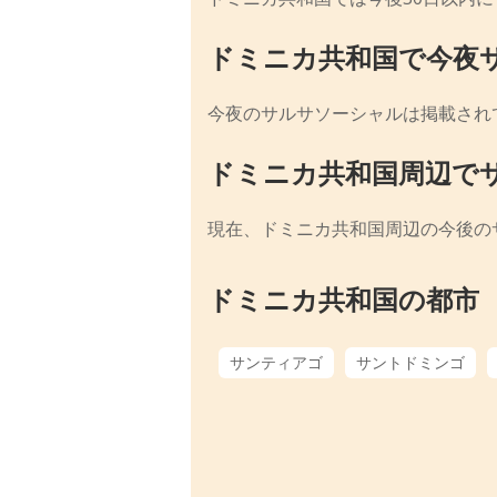
ドミニカ共和国で今夜
今夜のサルサソーシャルは掲載され
ドミニカ共和国周辺で
現在、ドミニカ共和国周辺の今後の
ドミニカ共和国の都市
サンティアゴ
サントドミンゴ