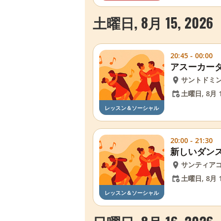
土曜日, 8月 15, 2026
20:45 - 00:00
アスーカーダ
サントドミ
土曜日, 8月 1
レッスン＆ソーシャル
20:00 - 21:30
新しいダン
サンティア
土曜日, 8月 1
レッスン＆ソーシャル