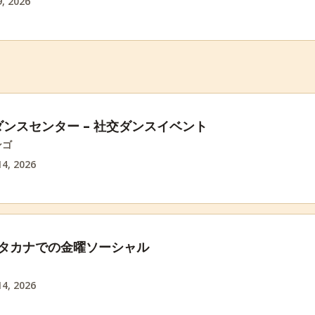
, 2026
ンスセンター – 社交ダンスイベント
ンゴ
4, 2026
ンタカナでの金曜ソーシャル
4, 2026