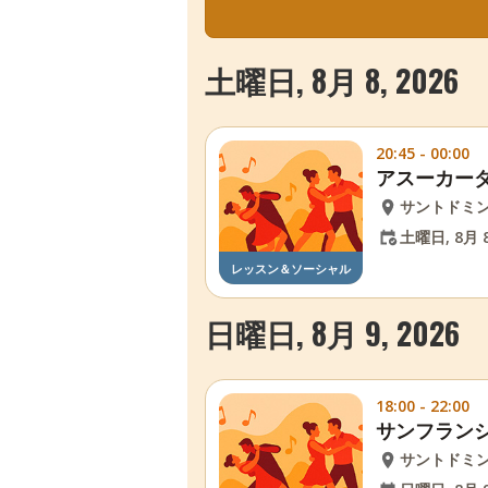
土曜日, 8月 8, 2026
20:45 - 00:00
アスーカーダ
サントドミ
土曜日, 8月 8
レッスン＆ソーシャル
日曜日, 8月 9, 2026
18:00 - 22:00
サンフラン
サントドミ