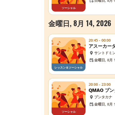
日曜日, 8月 9
ソーシャル
金曜日, 8月 14, 2026
20:45 - 00:00
アスーカーダ
サントドミ
金曜日, 8月 1
レッスン＆ソーシャル
20:00 - 23:00
QMAO プ
プンタカナ
金曜日, 8月 1
ソーシャル