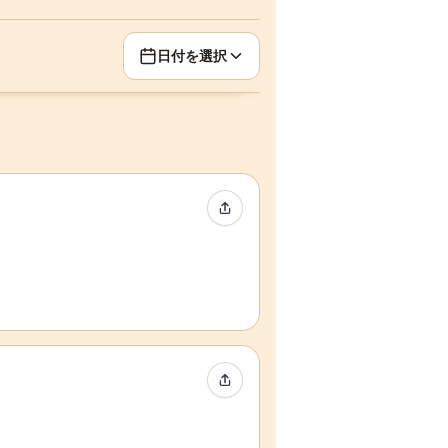
日付を選択
イベントをシェア
イベントをシェア