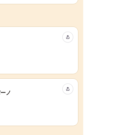
イベントをシェア
イベントをシェア
バーノ