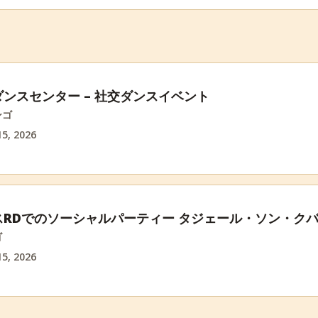
ンスセンター – 社交ダンスイベント
ンゴ
5, 2026
スRDでのソーシャルパーティー タジェール・ソン・ク
ゴ
5, 2026