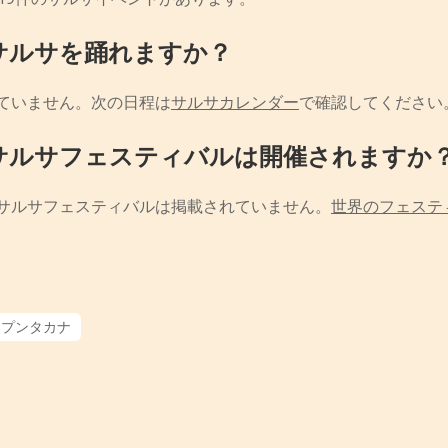
サルサを踊れますか？
ていません。次の日程は
サルサカレンダー
で確認してください
サルサフェスティバルは開催されますか
サルサフェスティバルは掲載されていません。
世界のフェステ
プンタカナ