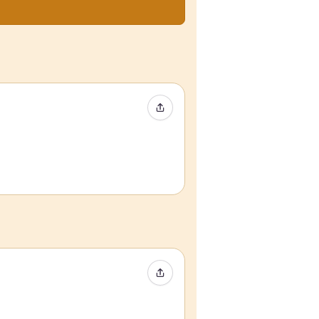
イベントをシェア
イベントをシェア