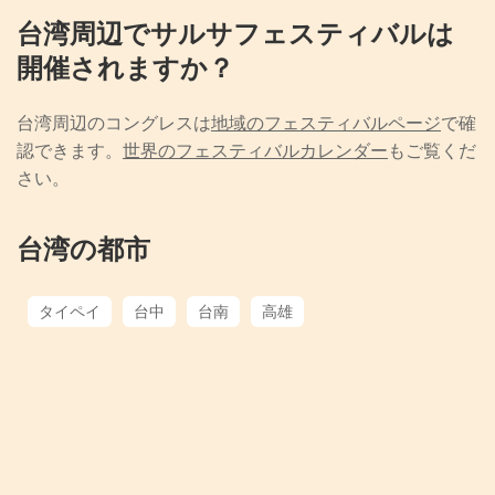
台湾周辺でサルサフェスティバルは
開催されますか？
台湾周辺のコングレスは
地域のフェスティバルページ
で確
認できます。
世界のフェスティバルカレンダー
もご覧くだ
さい。
台湾の都市
タイペイ
台中
台南
高雄