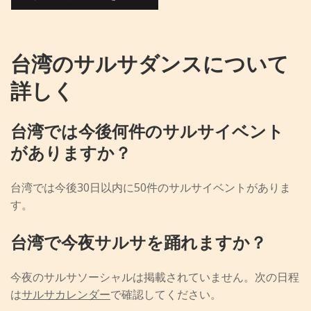
台湾のサルサダンスについて
詳しく
台湾では今後何件のサルサイベント
がありますか？
台湾では今後30日以内に50件のサルサイベントがありま
す。
台湾で今夜サルサを踊れますか？
今夜のサルサソーシャルは掲載されていません。次の日程
は
サルサカレンダー
で確認してください。