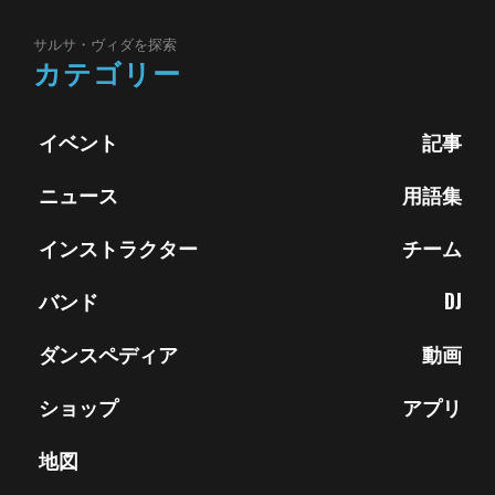
サルサ・ヴィダを探索
カテゴリー
イベント
記事
ニュース
用語集
インストラクター
チーム
バンド
DJ
ダンスペディア
動画
ショップ
アプリ
地図