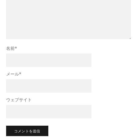
名前
*
メール
*
ウェブサイト