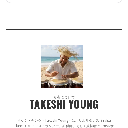
著者について
TAKESHI YOUNG
タケシ・ヤング（Takeshi Young）は、サルサダンス（Salsa
dance）のインストラクター、振付師、そして競技者で、サルサ