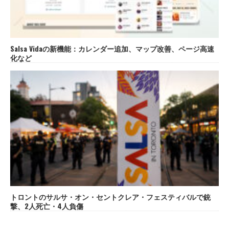
Salsa Vidaの新機能：カレンダー追加、マップ改善、ページ高速
化など
トロントのサルサ・オン・セントクレア・フェスティバルで銃
撃、2人死亡・4人負傷