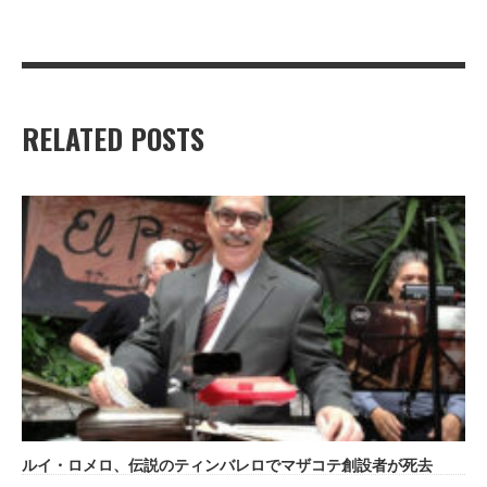
RELATED POSTS
ルイ・ロメロ、伝説のティンバレロでマザコテ創設者が死去