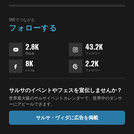
SNSでつながる
フォローする
2.8K
43.2K
登録者
フォロワー
8K
2.2K
いいね
フォロワー
サルサのイベントやフェスを宣伝しませんか？
世界最大級のサルサイベントカレンダーで、世界中のダンサ
ーにアピールできます。
サルサ・ヴィダに広告を掲載