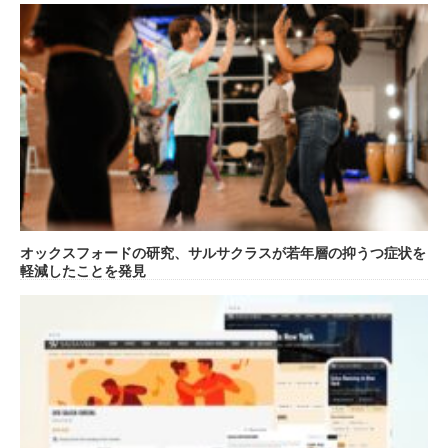
オックスフォードの研究、サルサクラスが若年層の抑うつ症状を
軽減したことを発見