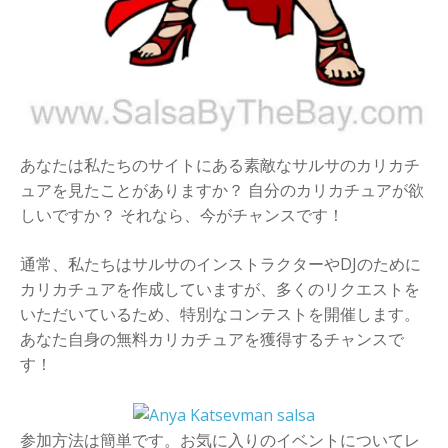
あなたは私たちのサイトにある素敵なサルサのカリカチ
ュアを見たことがありますか？ 自分のカリカチュアが欲
しいですか？ それなら、今がチャンスです！
通常、私たちはサルサのインストラクターやDJのために
カリカチュアを作成していますが、多くのリクエストを
いただいているため、特別なコンテストを開催します。
あなた自身の無料カリカチュアを獲得するチャンスで
す！
参加方法は簡単です。お気に入りのイベントについてレ