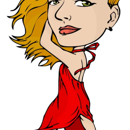
+
イベントを追加