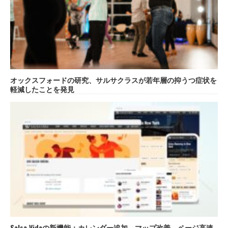
オックスフォードの研究、サルサクラスが若年層の抑うつ症状を
軽減したことを発見
Salsa Vidaの新機能：カレンダー追加、マップ改善、ページ高速