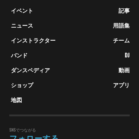
イベント
記事
ニュース
用語集
インストラクター
チーム
バンド
DJ
ダンスペディア
動画
ショップ
アプリ
地図
SNSでつながる
フォローする