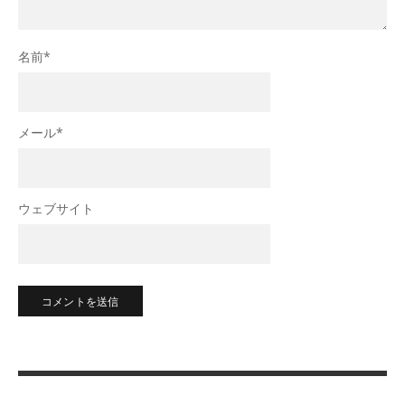
名前
*
メール
*
ウェブサイト