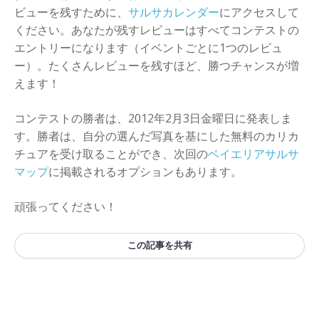
ビューを残すために、
サルサカレンダー
にアクセスして
ください。あなたが残すレビューはすべてコンテストの
エントリーになります（イベントごとに1つのレビュ
ー）。たくさんレビューを残すほど、勝つチャンスが増
えます！
コンテストの勝者は、2012年2月3日金曜日に発表しま
す。勝者は、自分の選んだ写真を基にした無料のカリカ
チュアを受け取ることができ、次回の
ベイエリアサルサ
マップ
に掲載されるオプションもあります。
頑張ってください！
この記事を共有