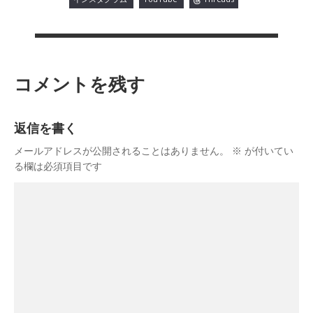
コメントを残す
返信を書く
メールアドレスが公開されることはありません。
※
が付いてい
る欄は必須項目です