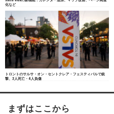
化など
トロントのサルサ・オン・セントクレア・フェスティバルで銃
撃、2人死亡・4人負傷
まずはここから