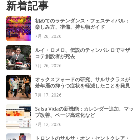
新着記事
初めてのラテンダンス・フェスティバル：
楽しみ方、準備、持ち物ガイド
7月 26, 2026
ルイ・ロメロ、伝説のティンバレロでマザ
コテ創設者が死去
7月 26, 2026
オックスフォードの研究、サルサクラスが
若年層の抑うつ症状を軽減したことを発見
7月 17, 2026
Salsa Vidaの新機能：カレンダー追加、マッ
プ改善、ページ高速化など
7月 12, 2026
トロントのサルサ・オン・セントクレア・