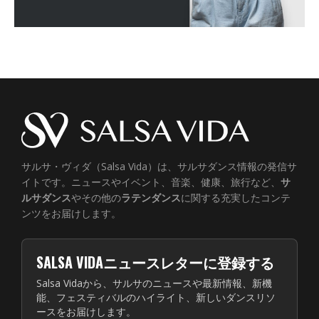
サルサ・ヴィダ（Salsa Vida）は、サルサダンス情報の発信サ
イトです。ニュースやイベント、音楽、健康、旅行など、
サ
ルサダンス
やその他の
ラテンダンス
に関する充実したコンテ
ンツをお届けします。
SALSA VIDAニュースレターに登録する
Salsa Vidaから、サルサのニュースや最新情報、新機
能、フェスティバルのハイライト、新しいダンスリソ
ースをお届けします。