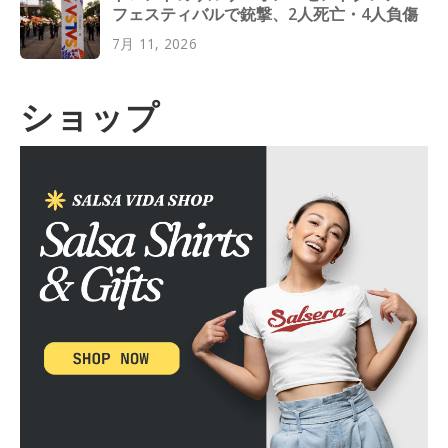
フェスティバルで銃撃、2人死亡・4人負傷
7月 11, 2026
ショップ