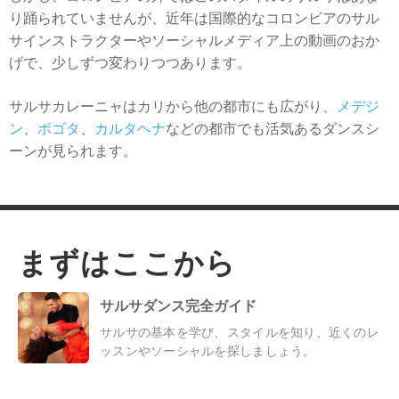
り踊られていませんが、近年は国際的なコロンビアのサル
サインストラクターやソーシャルメディア上の動画のおか
げで、少しずつ変わりつつあります。
サルサカレーニャはカリから他の都市にも広がり、
メデジ
ン
、
ボゴタ
、
カルタヘナ
などの都市でも活気あるダンスシ
ーンが見られます。
まずはここから
サルサダンス完全ガイド
サルサの基本を学び、スタイルを知り、近くのレ
ッスンやソーシャルを探しましょう。