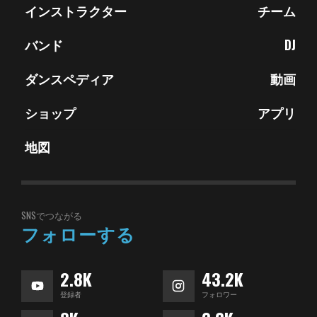
インストラクター
チーム
バンド
DJ
ダンスペディア
動画
ショップ
アプリ
地図
SNSでつながる
フォローする
2.8K
43.2K
登録者
フォロワー