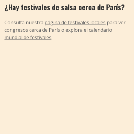
¿Hay festivales de salsa cerca de París?
Consulta nuestra
página de festivales locales
para ver
congresos cerca de París o explora el
calendario
mundial de festivales
.