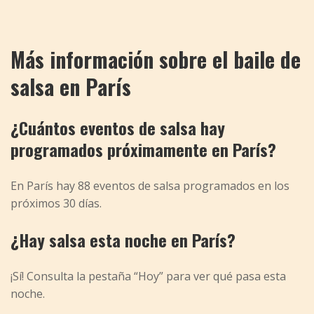
Más información sobre el baile de
salsa en París
¿Cuántos eventos de salsa hay
programados próximamente en París?
En París hay 88 eventos de salsa programados en los
próximos 30 días.
¿Hay salsa esta noche en París?
¡Sí! Consulta la pestaña “Hoy” para ver qué pasa esta
noche.