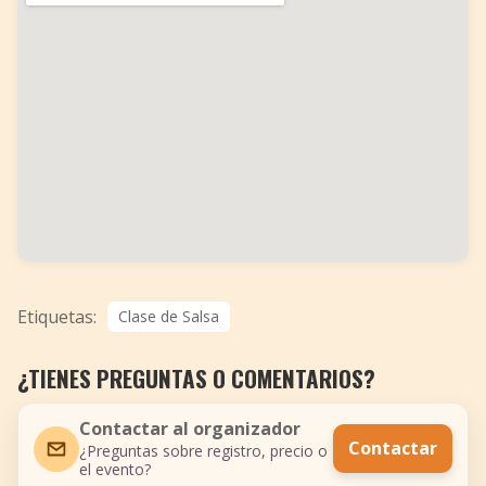
Etiquetas:
Clase de Salsa
¿TIENES PREGUNTAS O COMENTARIOS?
Contactar al organizador
Contactar
¿Preguntas sobre registro, precio o
el evento?