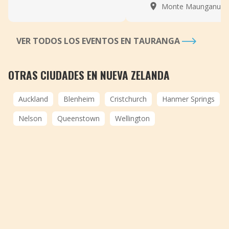
Monte Maunganui
VER TODOS LOS EVENTOS EN TAURANGA
OTRAS CIUDADES EN NUEVA ZELANDA
Auckland
Blenheim
Cristchurch
Hanmer Springs
Nelson
Queenstown
Wellington