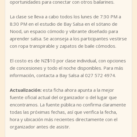
oportunidades para conectar con otros bailarines.
La clase se lleva a cabo todos los lunes de 7:30 PM a
8:30 PM en el estudio de Bay Salsa en el sótano de
Nood, un espacio cómodo y vibrante diseñado para
aprender salsa. Se aconseja a los participantes vestirse
con ropa transpirable y zapatos de baile cómodos.
El costo es de NZ$10 por clase individual, con opciones
de concesiones y todo el noche disponibles. Para más
información, contacta a Bay Salsa al 027 572 4974.
Actualización:
esta ficha ahora apunta a la mejor
fuente oficial actual del organizador o del lugar que
encontramos. La fuente pública no confirma claramente
todas las próximas fechas, así que verifica la fecha,
hora y ubicación más recientes directamente con el
organizador antes de asistir.