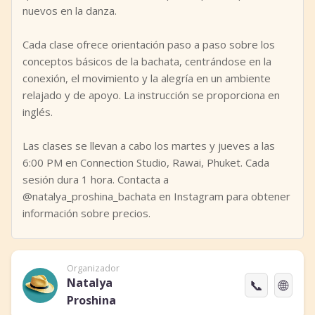
nuevos en la danza.
Cada clase ofrece orientación paso a paso sobre los
conceptos básicos de la bachata, centrándose en la
conexión, el movimiento y la alegría en un ambiente
relajado y de apoyo. La instrucción se proporciona en
inglés.
Las clases se llevan a cabo los martes y jueves a las
6:00 PM en Connection Studio, Rawai, Phuket. Cada
sesión dura 1 hora. Contacta a
@natalya_proshina_bachata en Instagram para obtener
información sobre precios.
Organizador
Natalya
📞
🌐
Proshina