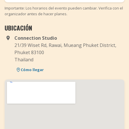
Importante: Los horarios del evento pueden cambiar. Verifica con el
organizador antes de hacer planes.
UBICACIÓN
Connection Studio
21/39 Wiset Rd, Rawai, Mueang Phuket District,
Phuket 83100
Thailand
Cómo llegar