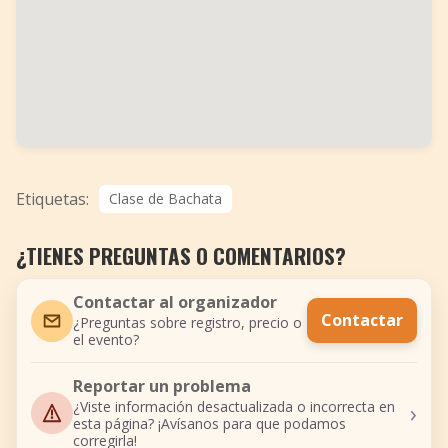
Etiquetas:
Clase de Bachata
¿TIENES PREGUNTAS O COMENTARIOS?
Contactar al organizador
Contactar
¿Preguntas sobre registro, precio o
el evento?
Reportar un problema
›
¿Viste información desactualizada o incorrecta en
esta página? ¡Avísanos para que podamos
corregirla!