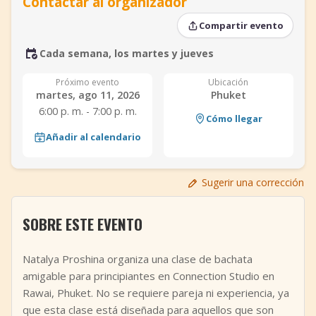
Contactar al organizador
+
Añadir evento
Compartir evento
Cada semana, los martes y jueves
Próximo evento
Ubicación
martes, ago 11, 2026
Phuket
6:00 p. m. - 7:00 p. m.
Cómo llegar
Añadir al calendario
Sugerir una corrección
SOBRE ESTE EVENTO
Natalya Proshina organiza una clase de bachata
amigable para principiantes en Connection Studio en
Rawai, Phuket. No se requiere pareja ni experiencia, ya
que esta clase está diseñada para aquellos que son