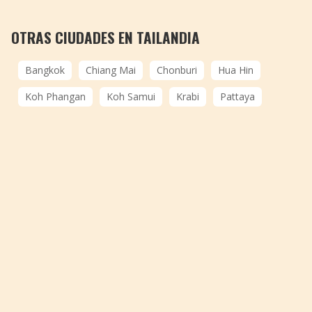
OTRAS CIUDADES EN TAILANDIA
Bangkok
Chiang Mai
Chonburi
Hua Hin
Koh Phangan
Koh Samui
Krabi
Pattaya