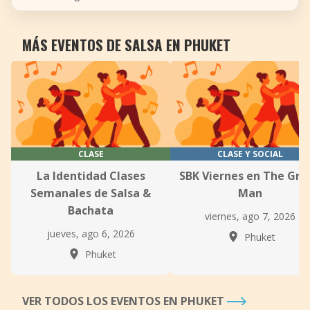
MÁS EVENTOS DE SALSA EN PHUKET
CLASE
CLASE Y SOCIAL
La Identidad Clases
SBK Viernes en The Gre
Semanales de Salsa &
Man
Bachata
viernes, ago 7, 2026
jueves, ago 6, 2026
Phuket
Phuket
VER TODOS LOS EVENTOS EN PHUKET