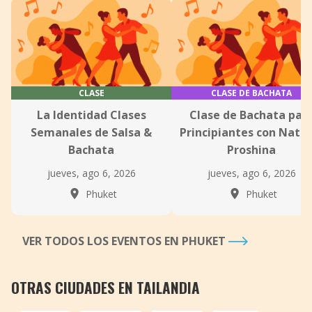
CLASE
CLASE DE BACHATA
La Identidad Clases
Clase de Bachata par
Semanales de Salsa &
Principiantes con Natal
Bachata
Proshina
jueves, ago 6, 2026
jueves, ago 6, 2026
Phuket
Phuket
VER TODOS LOS EVENTOS EN PHUKET
OTRAS CIUDADES EN TAILANDIA