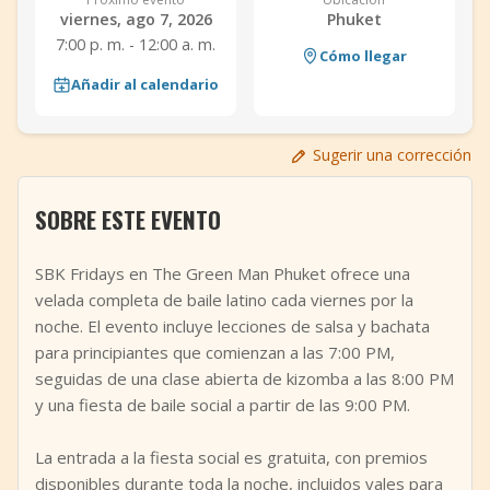
viernes, ago 7, 2026
Phuket
+
Añadir evento
7:00 p. m. - 12:00 a. m.
Cómo llegar
Añadir al calendario
Sugerir una corrección
SOBRE ESTE EVENTO
SBK Fridays en The Green Man Phuket ofrece una
velada completa de baile latino cada viernes por la
noche. El evento incluye lecciones de salsa y bachata
para principiantes que comienzan a las 7:00 PM,
seguidas de una clase abierta de kizomba a las 8:00 PM
y una fiesta de baile social a partir de las 9:00 PM.
La entrada a la fiesta social es gratuita, con premios
disponibles durante toda la noche, incluidos vales para