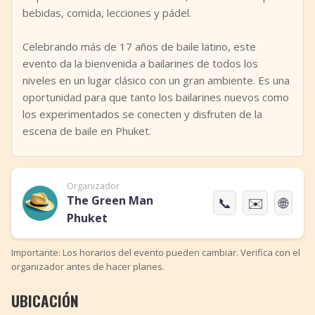
bebidas, comida, lecciones y pádel.
Celebrando más de 17 años de baile latino, este
evento da la bienvenida a bailarines de todos los
niveles en un lugar clásico con un gran ambiente. Es una
oportunidad para que tanto los bailarines nuevos como
los experimentados se conecten y disfruten de la
escena de baile en Phuket.
Organizador
The Green Man
📞
✉️
🌐
Phuket
Importante: Los horarios del evento pueden cambiar. Verifica con el
organizador antes de hacer planes.
UBICACIÓN