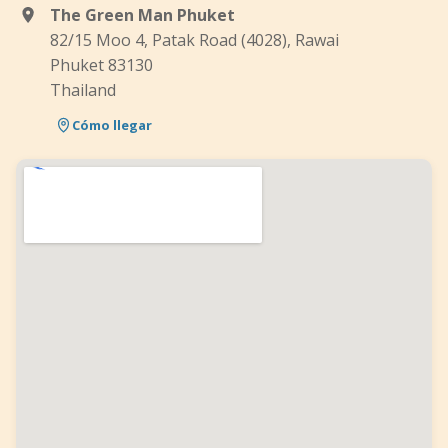
The Green Man Phuket
82/15 Moo 4, Patak Road (4028), Rawai
Phuket 83130
Thailand
Cómo llegar