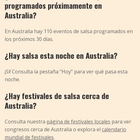
programados próximamente en
Australia?
En Australia hay 110 eventos de salsa programados en
los próximos 30 días.
¿Hay salsa esta noche en Australia?
¡Sí! Consulta la pestaña “Hoy” para ver qué pasa esta
noche.
¿Hay festivales de salsa cerca de
Australia?
Consulta nuestra
página de festivales locales
para ver
congresos cerca de Australia o explora el
calendario
mundial de festivales
.