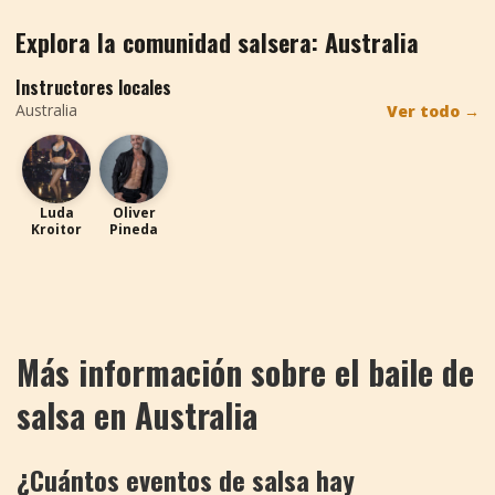
Explora la comunidad salsera: Australia
Instructores locales
Australia
Ver todo
→
LK
OP
Luda
Oliver
Kroitor
Pineda
Más información sobre el baile de
salsa en Australia
¿Cuántos eventos de salsa hay