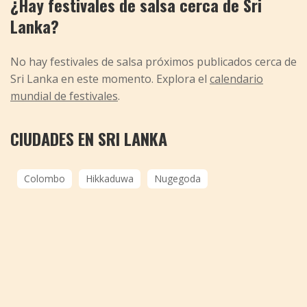
¿Hay festivales de salsa cerca de Sri
Lanka?
No hay festivales de salsa próximos publicados cerca de
Sri Lanka en este momento. Explora el
calendario
mundial de festivales
.
CIUDADES EN SRI LANKA
Colombo
Hikkaduwa
Nugegoda