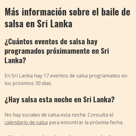
Más información sobre el baile de
salsa en Sri Lanka
¿Cuántos eventos de salsa hay
programados próximamente en Sri
Lanka?
En Sri Lanka hay 17 eventos de salsa programados en
los próximos 30 días.
¿Hay salsa esta noche en Sri Lanka?
No hay sociales de salsa esta noche. Consulta el
calendario de salsa
para encontrar la próxima fecha.